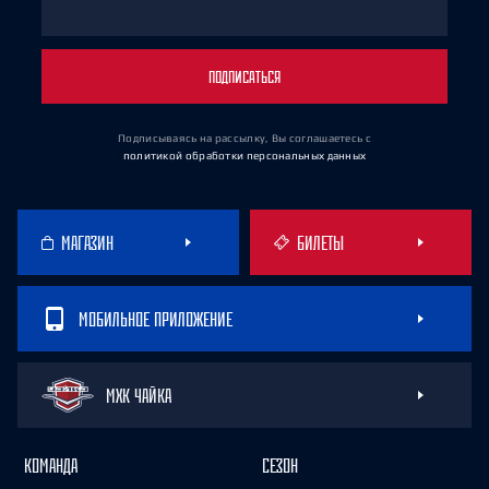
ПОДПИСАТЬСЯ
Подписываясь на рассылку, Вы соглашаетесь
с
политикой обработки персональных данных
МАГАЗИН
БИЛЕТЫ
МОБИЛЬНОЕ ПРИЛОЖЕНИЕ
МХК ЧАЙКА
КОМАНДА
СЕЗОН