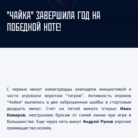
"ЧАЙКА" ЗАВЕРШИЛА ГОД НА
ПОБЕДНОЙ НОТЕ!
С первых минут нижегородцы завладели инициативой и
часто угрожали воротам "тигров". Активность игроков
"Чайки" вылилась в две заброшенные шайбы в стартовые
двадцать минут. Счет на пятой минуте открыл
Иван
Комаров
, неотразимо бросив от синей линии при игре в
большинстве. Еще через пять минут
Андрей Рунов
упрочил
преимущество хозяев.