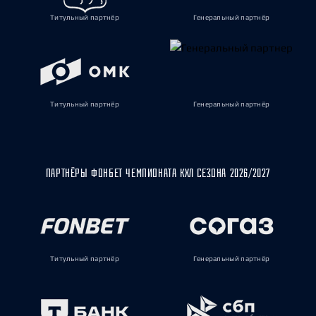
Титульный партнёр
Генеральный партнёр
Титульный партнёр
Генеральный партнёр
ПАРТНЁРЫ ФОНБЕТ ЧЕМПИОНАТА КХЛ СЕЗОНА 2026/2027
Титульный партнёр
Генеральный партнёр