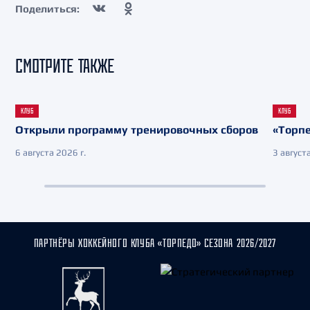
Поделиться:
СМОТРИТЕ ТАКЖЕ
КЛУБ
КЛУБ
Открыли программу тренировочных сборов
«Торпе
6 августа 2026 г.
3 августа
ПАРТНЁРЫ ХОККЕЙНОГО КЛУБА «ТОРПЕДО» СЕЗОНА 2026/2027