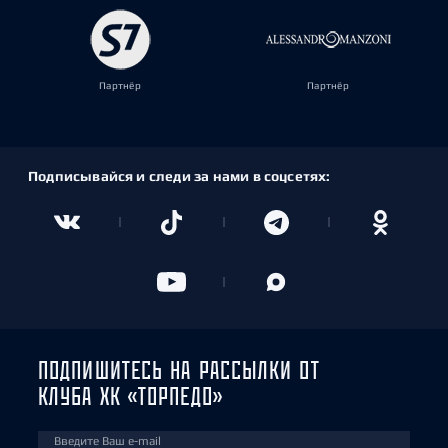
Партнёр
Партнёр
Подписывайся и следи за нами в соцсетях:
ПОДПИШИТЕСЬ НА РАССЫЛКИ ОТ
КЛУБА ХК «ТОРПЕДО»
Введите Ваш e-mail