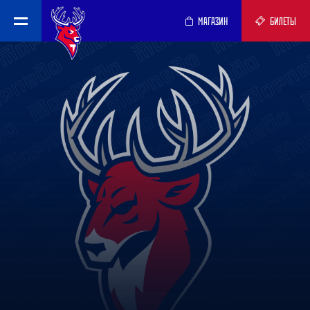
МАГАЗИН
БИЛЕТЫ