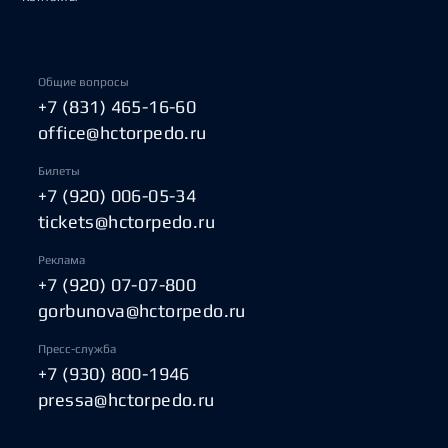
Общие вопросы
+7 (831) 465-16-60
office@hctorpedo.ru
Билеты
+7 (920) 006-05-34
tickets@hctorpedo.ru
Реклама
+7 (920) 07-07-800
gorbunova@hctorpedo.ru
Пресс-служба
+7 (930) 800-1946
pressa@hctorpedo.ru