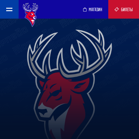
МАГАЗИН
БИЛЕТЫ