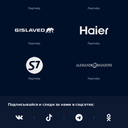
Партнёр
Партнёр
Партнёр
Партнёр
Партнёр
Партнёр
Подписывайся и следи за нами в соцсетях: