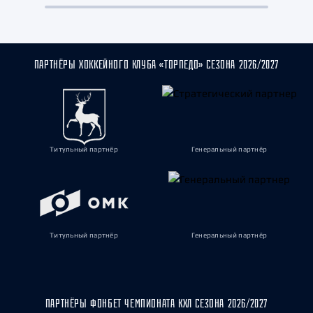
ПАРТНЁРЫ ХОККЕЙНОГО КЛУБА «ТОРПЕДО» СЕЗОНА 2026/2027
Титульный партнёр
Генеральный партнёр
Титульный партнёр
Генеральный партнёр
ПАРТНЁРЫ ФОНБЕТ ЧЕМПИОНАТА КХЛ СЕЗОНА 2026/2027