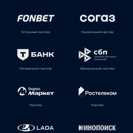
Титульный партнёр
Генеральный партнёр
Генеральный партнёр
Официальный партнёр
Партнёр
Партнёр