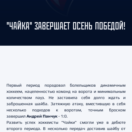
"ЧАЙКА" ЗАВЕРШАЕТ ОСЕНЬ ПОБЕДОЙ!
Первый период порадовал болельщиков динамичным
хоккеем, нацеленностью команд на ворота и минимальным
количеством пауз. Не заставила себя долго ждать и
заброшенная шайба. Затяжную атаку, вместившую в себя
несколько подходов к воротам, точным броском
завершил
Андрей Панчук
- 1:0.
Развить успех хоккеисты "Чайки" смогли уже в дебюте
второго периода. В несколько передач доставив шайбу от