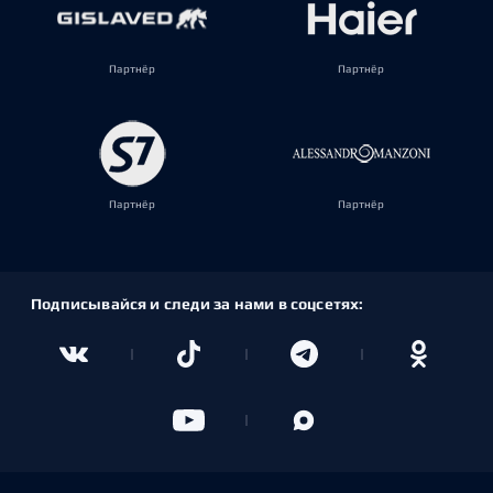
Партнёр
Партнёр
Партнёр
Партнёр
Подписывайся и следи за нами в соцсетях: