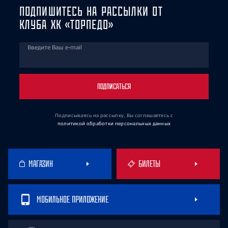
ПОДПИШИТЕСЬ НА РАССЫЛКИ ОТ
КЛУБА ХК «ТОРПЕДО»
Введите Ваш e-mail
ПОДПИСАТЬСЯ
Подписываясь на рассылку, Вы соглашаетесь
с
политикой обработки персональных данных
МАГАЗИН
БИЛЕТЫ
МОБИЛЬНОЕ ПРИЛОЖЕНИЕ