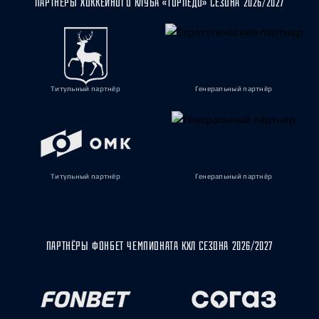
ПАРТНЁРЫ ХОККЕЙНОГО КЛУБА «ТОРПЕДО» СЕЗОНА 2026/2027
Титульный партнёр
Генеральный партнёр
Титульный партнёр
Генеральный партнёр
ПАРТНЁРЫ ФОНБЕТ ЧЕМПИОНАТА КХЛ СЕЗОНА 2026/2027