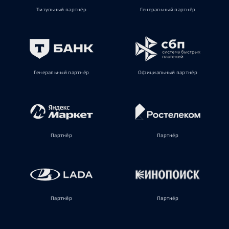
Титульный партнёр
Генеральный партнёр
Генеральный партнёр
Официальный партнёр
Партнёр
Партнёр
Партнёр
Партнёр