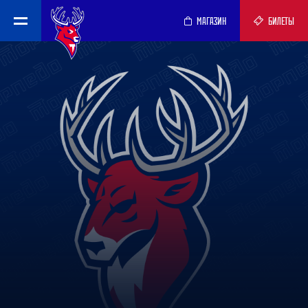
МАГАЗИН
БИЛЕТЫ