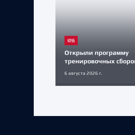
КЛУБ
Открыли программу
тренировочных сборо
6 августа 2026 г.