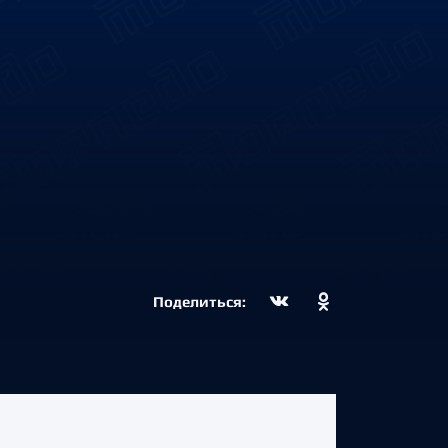
Поделиться: