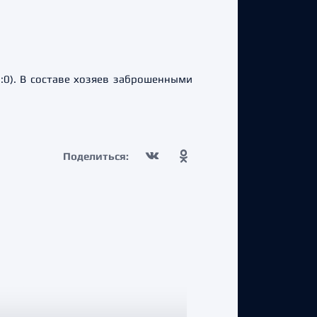
0:0). В составе хозяев заброшенными
Поделиться: