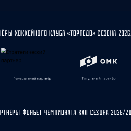
НЁРЫ ХОККЕЙНОГО КЛУБА «ТОРПЕДО» СЕЗОНА 2026
Генеральный партнёр
Титульный партнёр
РТНЁРЫ ФОНБЕТ ЧЕМПИОНАТА КХЛ СЕЗОНА 2026/2