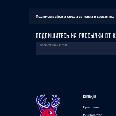
Подписывайся и следи за нами в соцсетях:
ПОДПИШИТЕСЬ НА РАССЫЛКИ ОТ К
Введите Ваш e-mail
КОМАНДА
Правление
Руководство