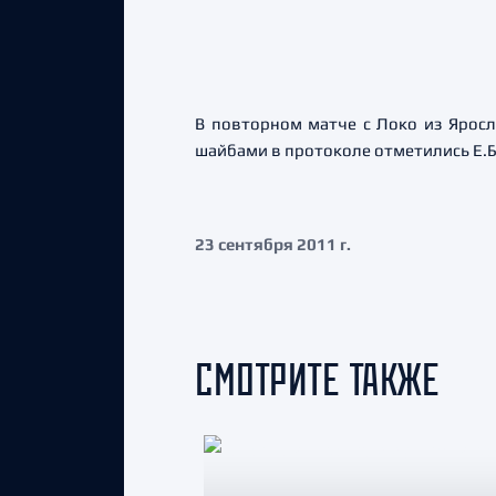
В повторном матче с Локо из Яросла
шайбами в протоколе отметились Е.
23 сентября 2011 г.
СМОТРИТЕ ТАКЖЕ