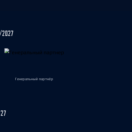
/2027
Генеральный партнёр
027