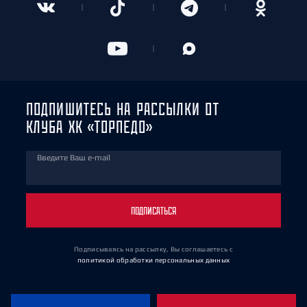
ПОДПИШИТЕСЬ НА РАССЫЛКИ ОТ
КЛУБА ХК «ТОРПЕДО»
Введите Ваш e-mail
ПОДПИСАТЬСЯ
Подписываясь на рассылку, Вы соглашаетесь
с
политикой обработки персональных данных