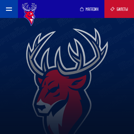
МАГАЗИН
БИЛЕТЫ