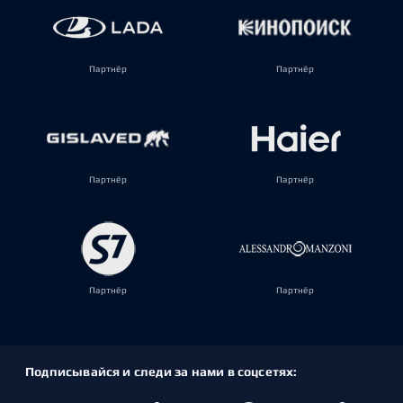
Партнёр
Партнёр
Партнёр
Партнёр
Партнёр
Партнёр
Подписывайся и следи за нами в соцсетях: