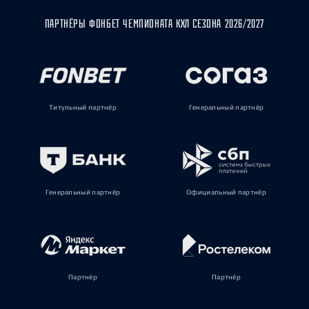
ПАРТНЁРЫ ФОНБЕТ ЧЕМПИОНАТА КХЛ СЕЗОНА 2026/2027
Титульный партнёр
Генеральный партнёр
Генеральный партнёр
Официальный партнёр
Партнёр
Партнёр