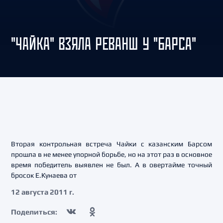
"ЧАЙКА" ВЗЯЛА РЕВАНШ У "БАРСА"
Вторая контрольная встреча Чайки с казанским Барсом
прошла в не менее упорной борьбе, но на этот раз в основное
время победитель выявлен не был. А в овертайме точный
бросок Е.Кунаева от
12 августа 2011 г.
Поделиться: