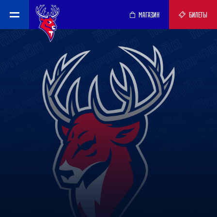
МАГАЗИН
БИЛЕТЫ