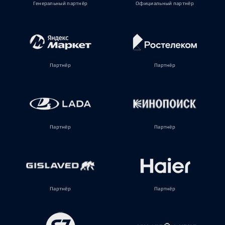
Генеральный партнёр
Официальный партнёр
Партнёр
Партнёр
Партнёр
Партнёр
Партнёр
Партнёр