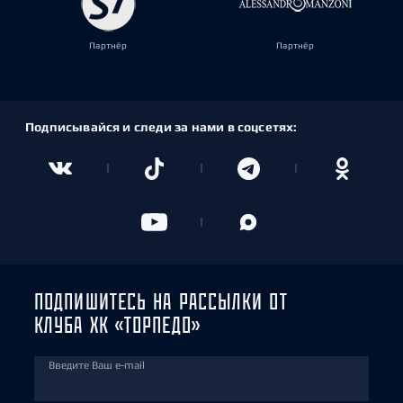
Партнёр
Партнёр
Подписывайся и следи за нами в соцсетях:
ПОДПИШИТЕСЬ НА РАССЫЛКИ ОТ
КЛУБА ХК «ТОРПЕДО»
Введите Ваш e-mail