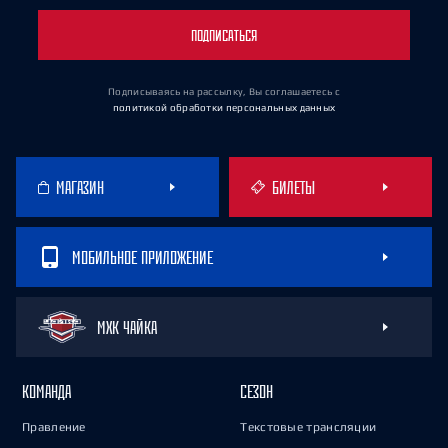
ПОДПИСАТЬСЯ
Подписываясь на рассылку, Вы соглашаетесь
с
политикой обработки персональных данных
МАГАЗИН
БИЛЕТЫ
МОБИЛЬНОЕ ПРИЛОЖЕНИЕ
МХК ЧАЙКА
КОМАНДА
СЕЗОН
Правление
Текстовые трансляции