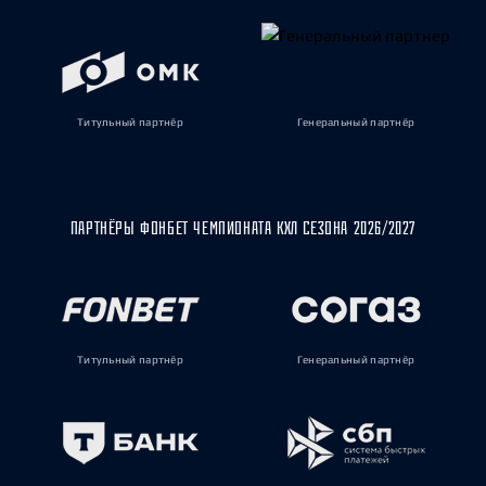
Титульный партнёр
Генеральный партнёр
ПАРТНЁРЫ ФОНБЕТ ЧЕМПИОНАТА КХЛ СЕЗОНА 2026/2027
Титульный партнёр
Генеральный партнёр