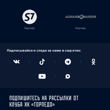
Партнёр
Партнёр
Подписывайся и следи за нами в соцсетях:
ПОДПИШИТЕСЬ НА РАССЫЛКИ ОТ
КЛУБА ХК «ТОРПЕДО»