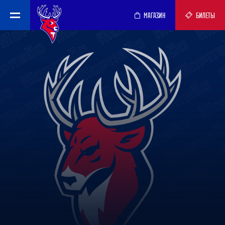
МАГАЗИН
БИЛЕТЫ