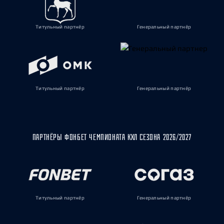
Титульный партнёр
Генеральный партнёр
Титульный партнёр
Генеральный партнёр
ПАРТНЁРЫ ФОНБЕТ ЧЕМПИОНАТА КХЛ СЕЗОНА 2026/2027
Титульный партнёр
Генеральный партнёр