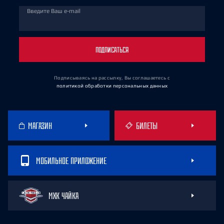
Введите Ваш e-mail
ПОДПИСАТЬСЯ
Подписываясь на рассылку, Вы соглашаетесь
с
политикой обработки персональных данных
МАГАЗИН
БИЛЕТЫ
МОБИЛЬНОЕ ПРИЛОЖЕНИЕ
МХК ЧАЙКА