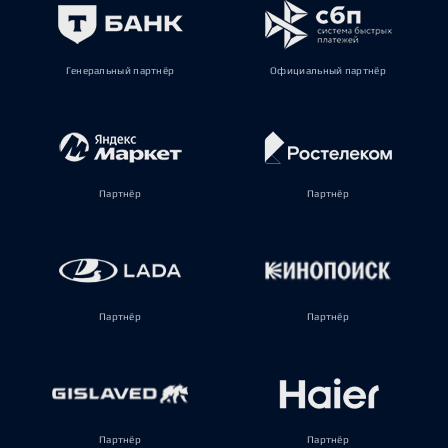
Генеральный партнёр
Официальный партнёр
Партнёр
Партнёр
Партнёр
Партнёр
Партнёр
Партнёр