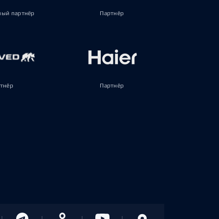
ый партнёр
Партнёр
тнёр
Партнёр