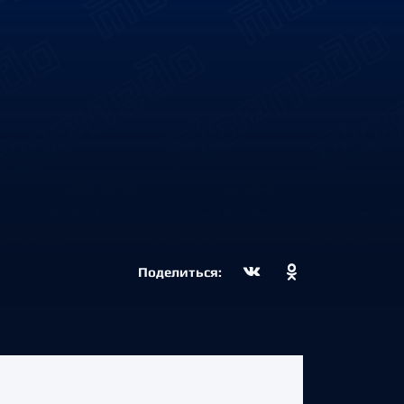
Поделиться: