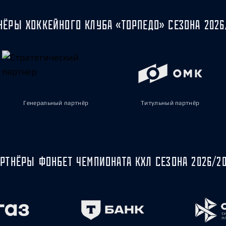
НЁРЫ ХОККЕЙНОГО КЛУБА «ТОРПЕДО» СЕЗОНА 2026
Генеральный партнёр
Титульный партнёр
РТНЁРЫ ФОНБЕТ ЧЕМПИОНАТА КХЛ СЕЗОНА 2026/2