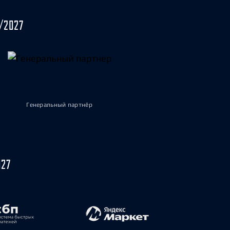
/2027
Генеральный партнёр
027