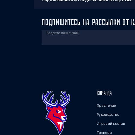
ПОДПИШИТЕСЬ НА РАССЫЛКИ ОТ К
Введите Ваш e-mail
КОМАНДА
Правление
Руководство
Игровой состав
Тренеры