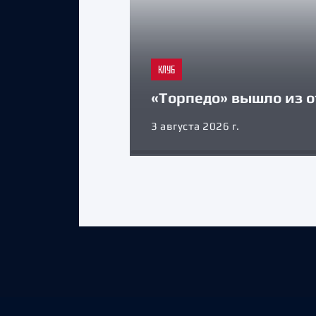
КЛУБ
«Торпедо» вышло из о
3 августа 2026 г.