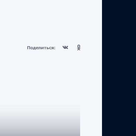
Поделиться: