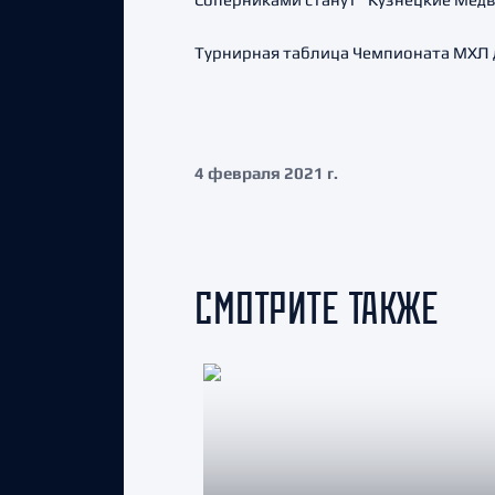
Турнирная таблица Чемпионата МХЛ 
4 февраля 2021 г.
СМОТРИТЕ ТАКЖЕ