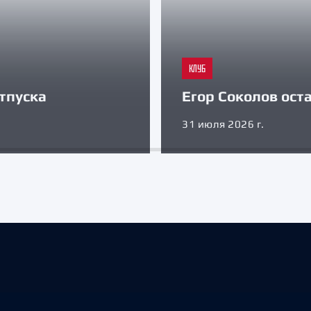
КЛУБ
тпуска
Егор Соколов оста
31 июля 2026 г.