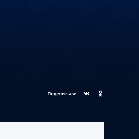
Поделиться: