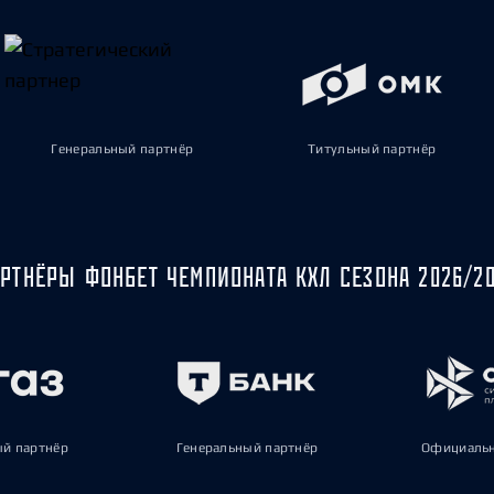
Генеральный партнёр
Титульный партнёр
РТНЁРЫ ФОНБЕТ ЧЕМПИОНАТА КХЛ СЕЗОНА 2026/2
ый партнёр
Генеральный партнёр
Официальн