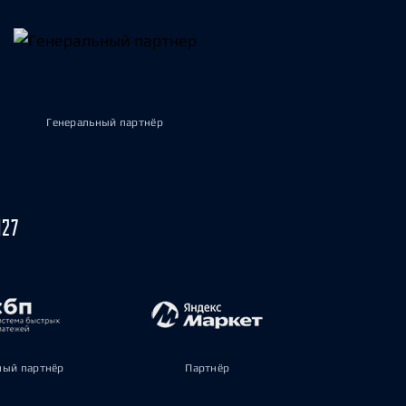
Генеральный партнёр
027
ый партнёр
Партнёр