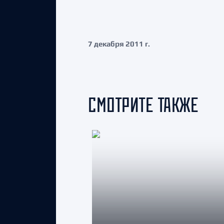
7 декабря 2011 г.
СМОТРИТЕ ТАКЖЕ