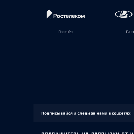
Партнёр
Пар
Подписывайся и следи за нами в соцсетях: