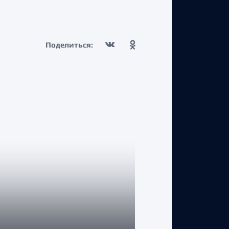
Поделиться: