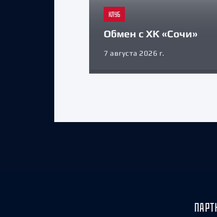
КЛУБ
Обмен с ХК «Сочи»
7 августа 2026 г.
ПАРТ