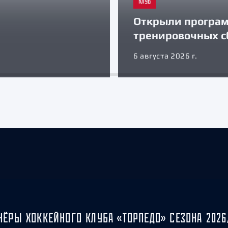
КЛУБ
Открыли програ
тренировочных с
6 августа 2026 г.
НЁРЫ ХОККЕЙНОГО КЛУБА «ТОРПЕДО» СЕЗОНА 2026