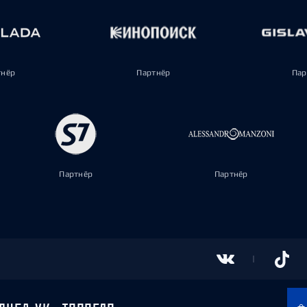
тнёр
Партнёр
Пар
Партнёр
Партнёр