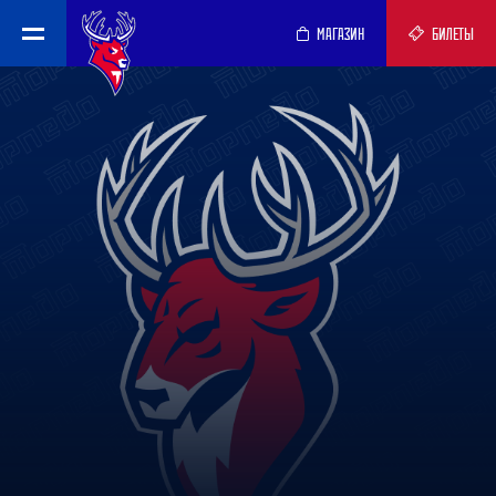
МАГАЗИН
БИЛЕТЫ