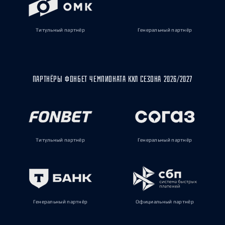
Титульный партнёр
Генеральный партнёр
ПАРТНЁРЫ ФОНБЕТ ЧЕМПИОНАТА КХЛ СЕЗОНА 2026/2027
Титульный партнёр
Генеральный партнёр
Генеральный партнёр
Официальный партнёр