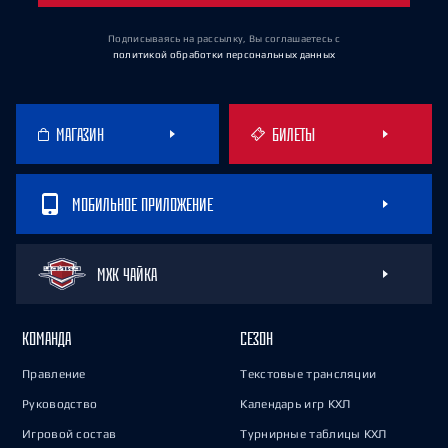
Подписываясь на рассылку, Вы соглашаетесь
с
политикой обработки персональных данных
МАГАЗИН
БИЛЕТЫ
МОБИЛЬНОЕ ПРИЛОЖЕНИЕ
МХК ЧАЙКА
КОМАНДА
СЕЗОН
Правление
Текстовые трансляции
Руководство
Календарь игр КХЛ
Игровой состав
Турнирные таблицы КХЛ