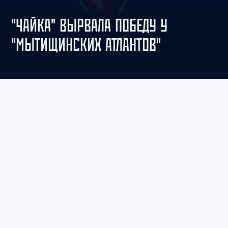
"ЧАЙКА" ВЫРВАЛА ПОБЕДУ У
"МЫТИЩИНСКИХ АТЛАНТОВ"