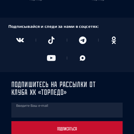
Подписывайся и следи за нами в соцсетях:
ПОДПИШИТЕСЬ НА РАССЫЛКИ ОТ
КЛУБА ХК «ТОРПЕДО»
Введите Ваш e-mail
ПОДПИСАТЬСЯ