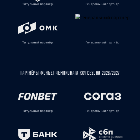
Титульный партнёр
Генеральный партнёр
Титульный партнёр
Генеральный партнёр
ПАРТНЁРЫ ФОНБЕТ ЧЕМПИОНАТА КХЛ СЕЗОНА 2026/2027
Титульный партнёр
Генеральный партнёр