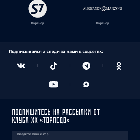
Партнёр
Партнёр
Подписывайся и следи за нами в соцсетях:
ПОДПИШИТЕСЬ НА РАССЫЛКИ ОТ
КЛУБА ХК «ТОРПЕДО»
Введите Ваш e-mail