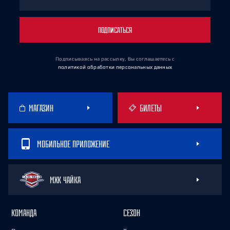
ПОДПИСАТЬСЯ
Подписываясь на рассылку, Вы соглашаетесь
с
политикой обработки персональных данных
МАГАЗИН
БИЛЕТЫ
МОБИЛЬНОЕ ПРИЛОЖЕНИЕ
МХК ЧАЙКА
КОМАНДА
СЕЗОН