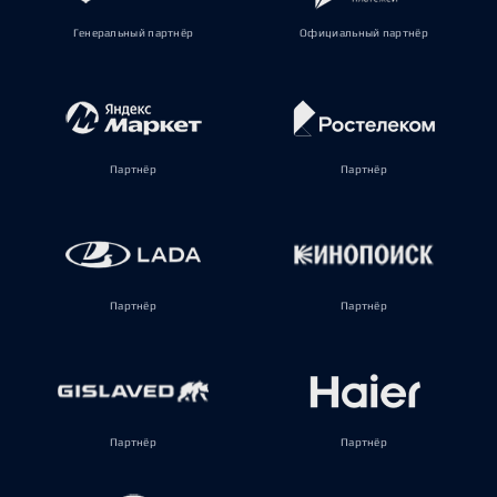
Генеральный партнёр
Официальный партнёр
Партнёр
Партнёр
Партнёр
Партнёр
Партнёр
Партнёр