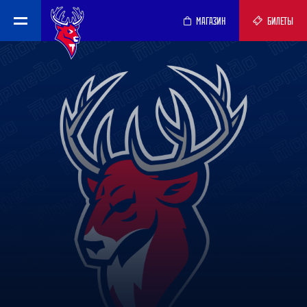
МАГАЗИН
БИЛЕТЫ