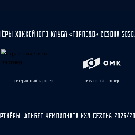
НЁРЫ ХОККЕЙНОГО КЛУБА «ТОРПЕДО» СЕЗОНА 2026
Генеральный партнёр
Титульный партнёр
РТНЁРЫ ФОНБЕТ ЧЕМПИОНАТА КХЛ СЕЗОНА 2026/2