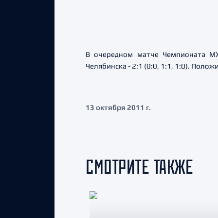
В очередном матче Чемпионата МХ
Челябинска - 2:1 (0:0, 1:1, 1:0). По
13 октября 2011 г.
СМОТРИТЕ ТАКЖЕ