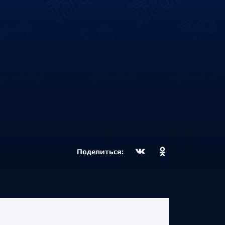
Поделиться: