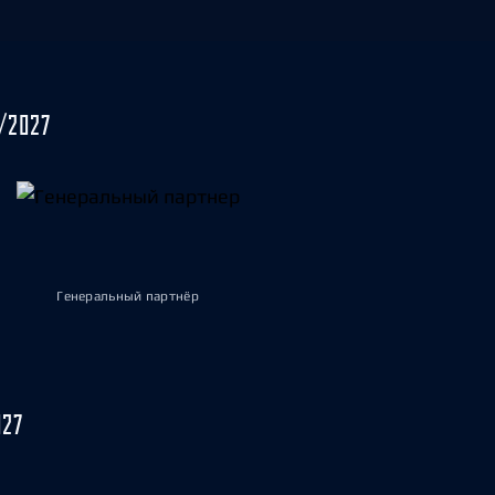
/2027
Генеральный партнёр
027