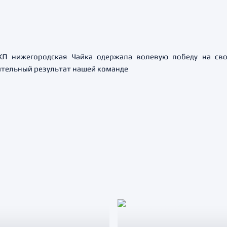
Л нижегородская Чайка одержала волевую победу на св
ложительный результат нашей команде