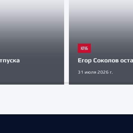
КЛУБ
тпуска
Егор Соколов оста
31 июля 2026 г.