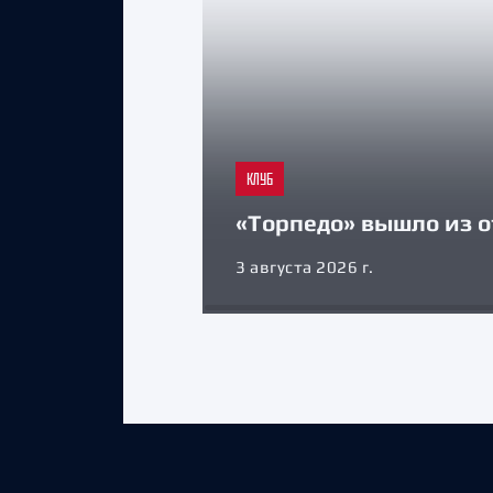
КЛУБ
«Торпедо» вышло из о
3 августа 2026 г.