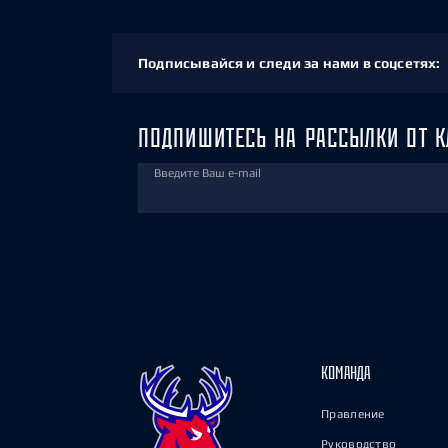
Подписывайся и следи за нами в соцсетях:
ПОДПИШИТЕСЬ НА РАССЫЛКИ ОТ К
Введите Ваш e-mail
КОМАНДА
Правление
Руководство