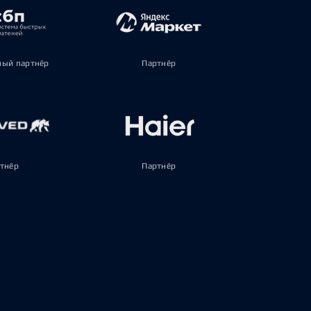
ый партнёр
Партнёр
тнёр
Партнёр