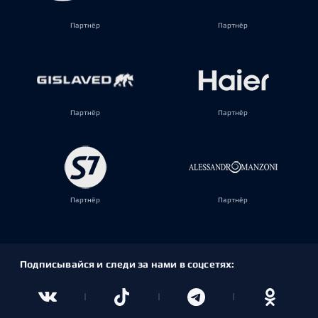
Партнёр
Партнёр
Партнёр
Партнёр
Партнёр
Партнёр
Подписывайся и следи за нами в соцсетях: