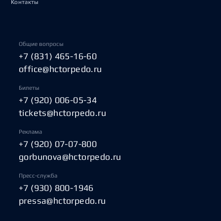
Контакты
Общие вопросы
+7 (831) 465-16-60
office@hctorpedo.ru
Билеты
+7 (920) 006-05-34
tickets@hctorpedo.ru
Реклама
+7 (920) 07-07-800
gorbunova@hctorpedo.ru
Пресс-служба
+7 (930) 800-1946
pressa@hctorpedo.ru