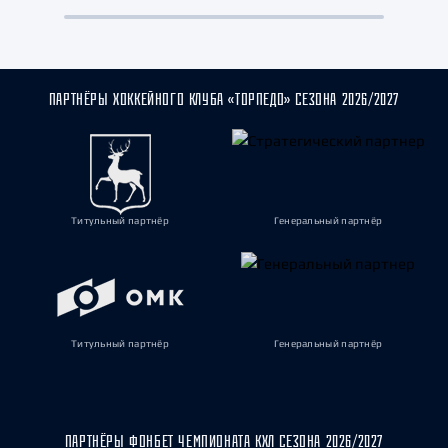
ПАРТНЁРЫ ХОККЕЙНОГО КЛУБА «ТОРПЕДО» СЕЗОНА 2026/2027
Титульный партнёр
Генеральный партнёр
Титульный партнёр
Генеральный партнёр
ПАРТНЁРЫ ФОНБЕТ ЧЕМПИОНАТА КХЛ СЕЗОНА 2026/2027