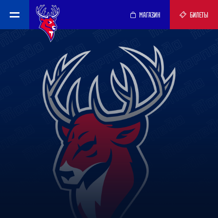
МАГАЗИН
БИЛЕТЫ