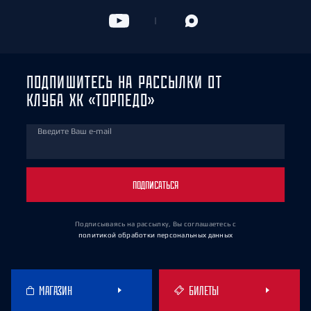
ПОДПИШИТЕСЬ НА РАССЫЛКИ ОТ
КЛУБА ХК «ТОРПЕДО»
Введите Ваш e-mail
ПОДПИСАТЬСЯ
Подписываясь на рассылку, Вы соглашаетесь
с
политикой обработки персональных данных
МАГАЗИН
БИЛЕТЫ