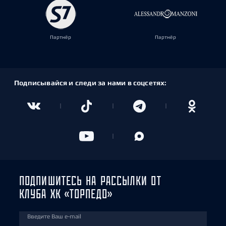
Партнёр
Партнёр
Подписывайся и следи за нами в соцсетях:
ПОДПИШИТЕСЬ НА РАССЫЛКИ ОТ
КЛУБА ХК «ТОРПЕДО»
Введите Ваш e-mail