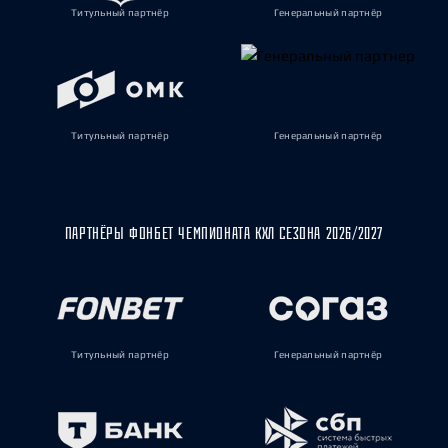
Титульный партнёр
Генеральный партнёр
Титульный партнёр
Генеральный партнёр
ПАРТНЁРЫ ФОНБЕТ ЧЕМПИОНАТА КХЛ СЕЗОНА 2026/2027
Титульный партнёр
Генеральный партнёр