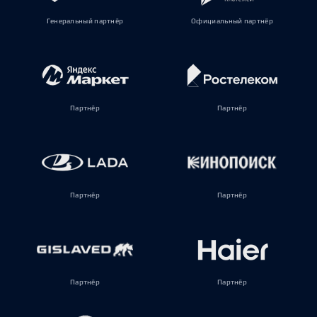
Генеральный партнёр
Официальный партнёр
Партнёр
Партнёр
Партнёр
Партнёр
Партнёр
Партнёр