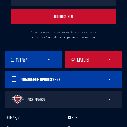
ПОДПИСАТЬСЯ
Подписываясь на рассылку, Вы соглашаетесь
с
политикой обработки персональных данных
МАГАЗИН
БИЛЕТЫ
МОБИЛЬНОЕ ПРИЛОЖЕНИЕ
МХК ЧАЙКА
КОМАНДА
СЕЗОН