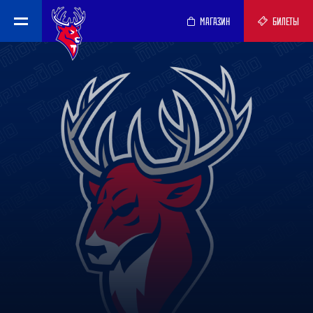
МАГАЗИН
БИЛЕТЫ