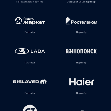
Генеральный партнёр
Официальный партнёр
Партнёр
Партнёр
Партнёр
Партнёр
Партнёр
Партнёр