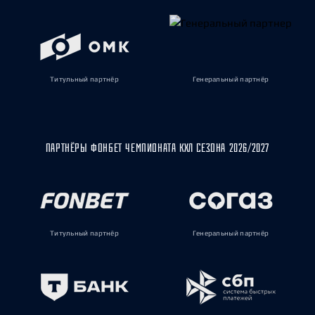
Титульный партнёр
Генеральный партнёр
ПАРТНЁРЫ ФОНБЕТ ЧЕМПИОНАТА КХЛ СЕЗОНА 2026/2027
Титульный партнёр
Генеральный партнёр