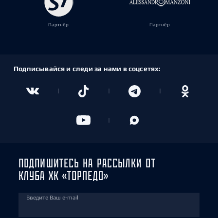
Партнёр
Партнёр
Подписывайся и следи за нами в соцсетях:
ПОДПИШИТЕСЬ НА РАССЫЛКИ ОТ
КЛУБА ХК «ТОРПЕДО»
Введите Ваш e-mail