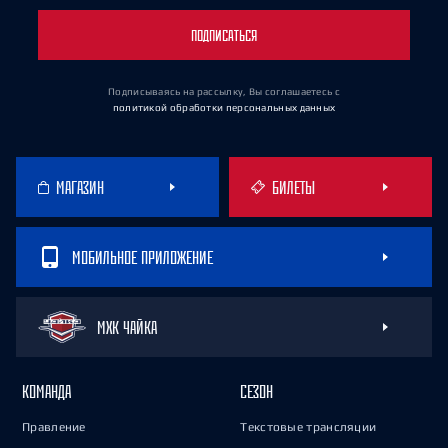
ПОДПИСАТЬСЯ
Подписываясь на рассылку, Вы соглашаетесь
с
политикой обработки персональных данных
МАГАЗИН
БИЛЕТЫ
МОБИЛЬНОЕ ПРИЛОЖЕНИЕ
МХК ЧАЙКА
КОМАНДА
СЕЗОН
Правление
Текстовые трансляции