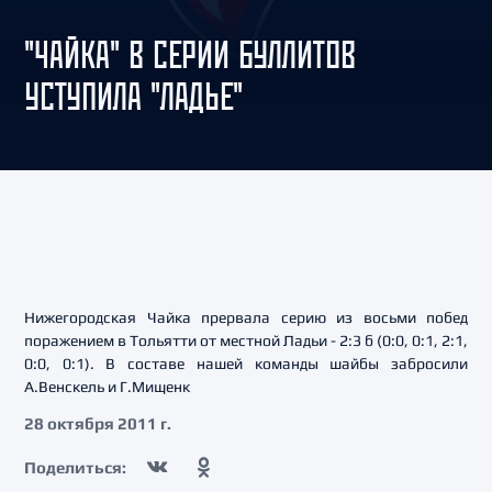
"ЧАЙКА" В СЕРИИ БУЛЛИТОВ
УСТУПИЛА "ЛАДЬЕ"
Нижегородская Чайка прервала серию из восьми побед
поражением в Тольятти от местной Ладьи - 2:3 б (0:0, 0:1, 2:1,
0:0, 0:1). В составе нашей команды шайбы забросили
А.Венскель и Г.Мищенк
28 октября 2011 г.
Поделиться: