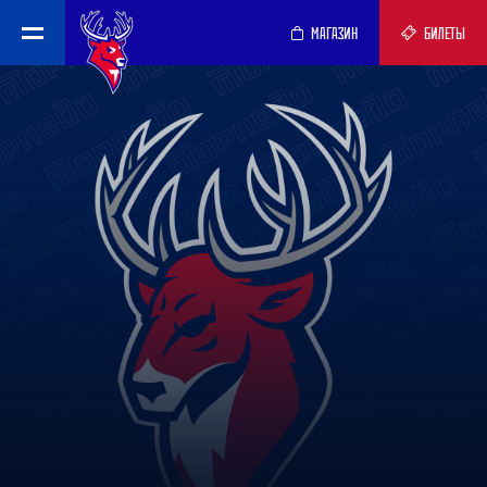
МАГАЗИН
БИЛЕТЫ