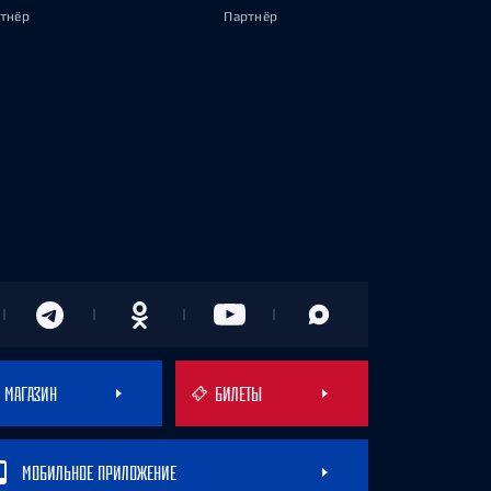
тнёр
Партнёр
МАГАЗИН
БИЛЕТЫ
МОБИЛЬНОЕ ПРИЛОЖЕНИЕ