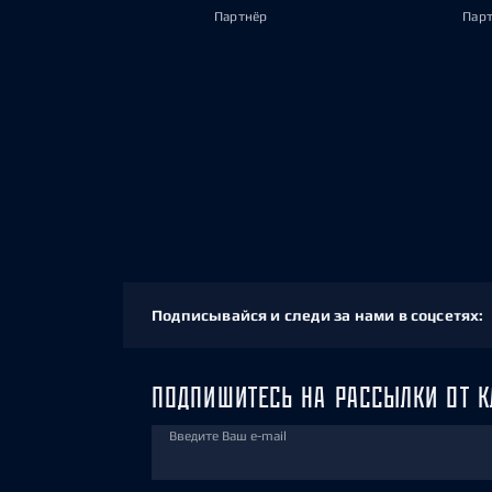
Партнёр
Пар
Подписывайся и следи за нами в соцсетях:
ПОДПИШИТЕСЬ НА РАССЫЛКИ ОТ К
Введите Ваш e-mail