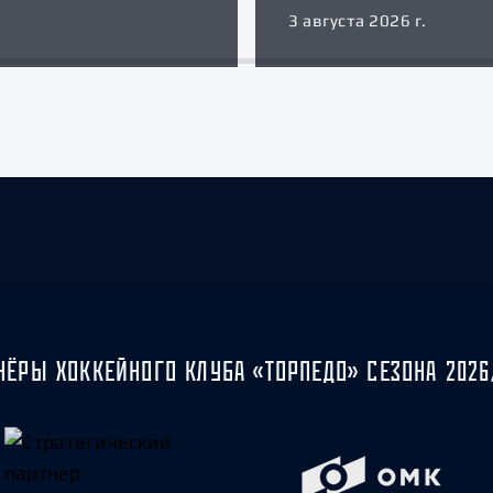
3 августа 2026 г.
НЁРЫ ХОККЕЙНОГО КЛУБА «ТОРПЕДО» СЕЗОНА 2026