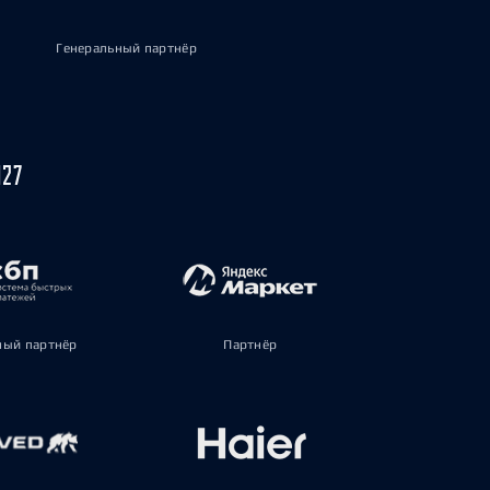
Генеральный партнёр
027
ый партнёр
Партнёр