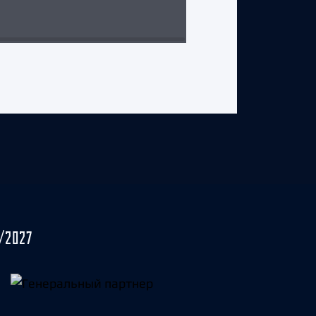
31 июля 2026 г.
/2027