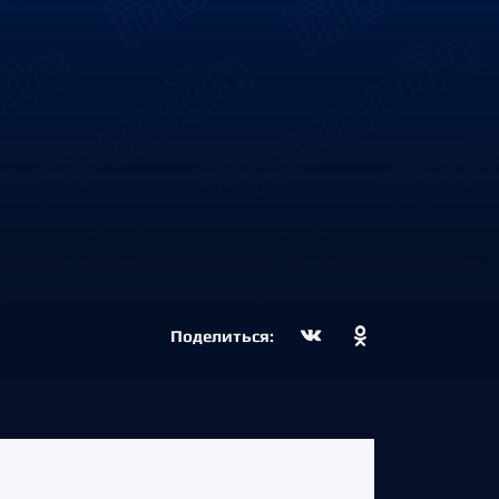
Поделиться: