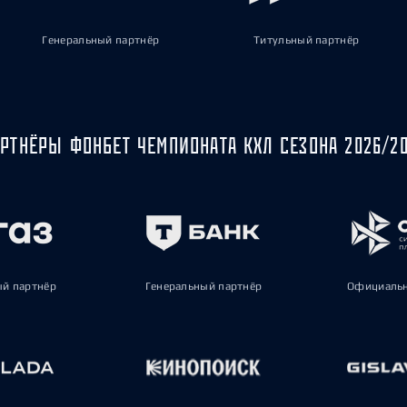
Генеральный партнёр
Титульный партнёр
РТНЁРЫ ФОНБЕТ ЧЕМПИОНАТА КХЛ СЕЗОНА 2026/2
ый партнёр
Генеральный партнёр
Официальн