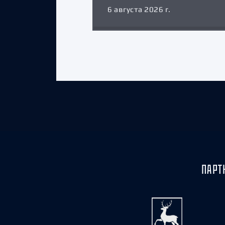
6 августа 2026 г.
ПАРТ