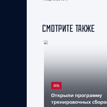
СМОТРИТЕ ТАКЖЕ
КЛУБ
Открыли программу
тренировочных сборо