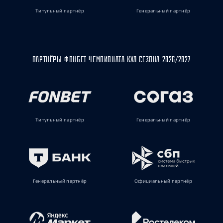
Титульный партнёр
Генеральный партнёр
ПАРТНЁРЫ ФОНБЕТ ЧЕМПИОНАТА КХЛ СЕЗОНА 2026/2027
Титульный партнёр
Генеральный партнёр
Генеральный партнёр
Официальный партнёр