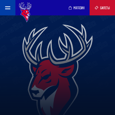
МАГАЗИН
БИЛЕТЫ