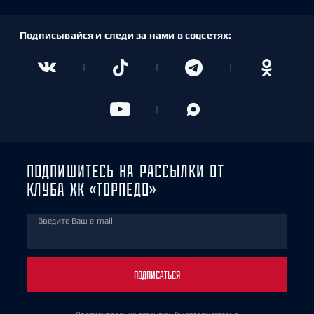
Подписывайся и следи за нами в соцсетях:
ПОДПИШИТЕСЬ НА РАССЫЛКИ ОТ
КЛУБА ХК «ТОРПЕДО»
Введите Ваш e-mail
ПОДПИСАТЬСЯ