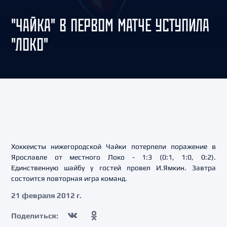
"ЧАЙКА" В ПЕРВОМ МАТЧЕ УСТУПИЛА
"ЛОКО"
Хоккеисты нижегородской Чайки потерпели поражение в
Ярославле от местного Локо - 1:3 (0:1, 1:0, 0:2).
Единственную шайбу у гостей провел И.Ямкин. Завтра
состоится повторная игра команд.
21 февраля 2012 г.
Поделиться: