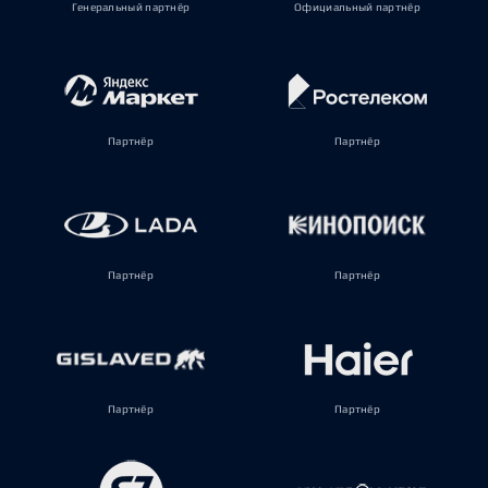
Генеральный партнёр
Официальный партнёр
Партнёр
Партнёр
Партнёр
Партнёр
Партнёр
Партнёр