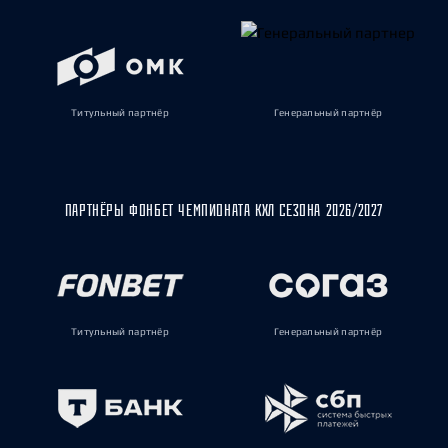
Титульный партнёр
Генеральный партнёр
ПАРТНЁРЫ ФОНБЕТ ЧЕМПИОНАТА КХЛ СЕЗОНА 2026/2027
Титульный партнёр
Генеральный партнёр