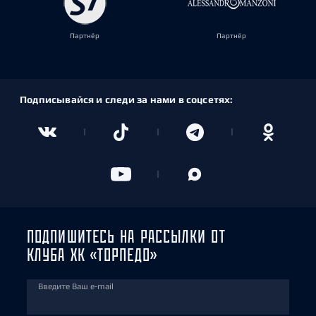
Партнёр
Партнёр
Подписывайся и следи за нами в соцсетях:
ПОДПИШИТЕСЬ НА РАССЫЛКИ ОТ
КЛУБА ХК «ТОРПЕДО»
Введите Ваш e-mail