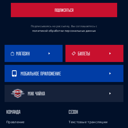
ПОДПИСАТЬСЯ
Подписываясь на рассылку, Вы соглашаетесь
с
политикой обработки персональных данных
МАГАЗИН
БИЛЕТЫ
МОБИЛЬНОЕ ПРИЛОЖЕНИЕ
МХК ЧАЙКА
КОМАНДА
СЕЗОН
Правление
Текстовые трансляции