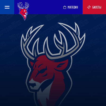
МАГАЗИН
БИЛЕТЫ