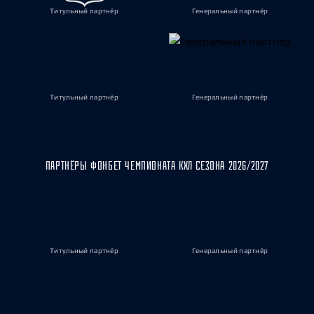
Титульный партнёр
Генеральный партнёр
Титульный партнёр
Генеральный партнёр
ПАРТНЁРЫ ФОНБЕТ ЧЕМПИОНАТА КХЛ СЕЗОНА 2026/2027
Титульный партнёр
Генеральный партнёр