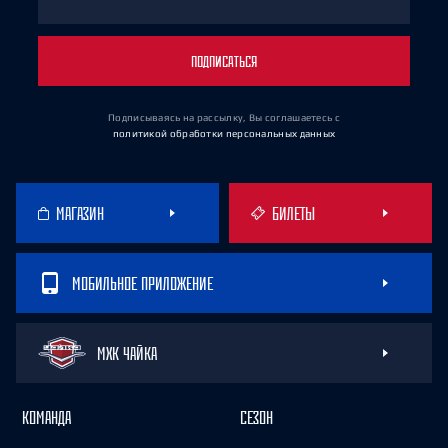
ПОДПИСАТЬСЯ
Подписываясь на рассылку, Вы соглашаетесь
с
политикой обработки персональных данных
МАГАЗИН
БИЛЕТЫ
МОБИЛЬНОЕ ПРИЛОЖЕНИЕ
МХК ЧАЙКА
КОМАНДА
СЕЗОН