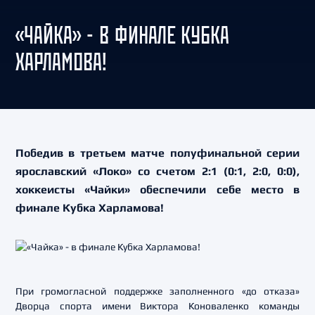
«ЧАЙКА» - В ФИНАЛЕ КУБКА
ХАРЛАМОВА!
Победив в третьем матче полуфинальной серии
ярославский «Локо» со счетом 2:1 (0:1, 2:0, 0:0),
хоккеисты «Чайки» обеспечили себе место в
финале Кубка Харламова!
При громогласной поддержке заполненного «до отказа»
Дворца спорта имени Виктора Коноваленко команды