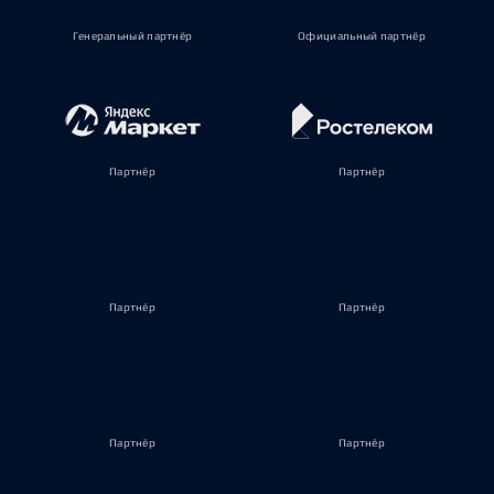
Генеральный партнёр
Официальный партнёр
Партнёр
Партнёр
Партнёр
Партнёр
Партнёр
Партнёр