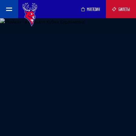
МАГАЗИН
БИЛЕТЫ