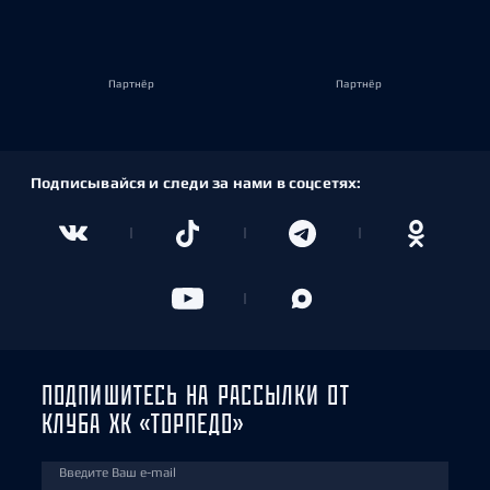
Партнёр
Партнёр
Подписывайся и следи за нами в соцсетях:
ПОДПИШИТЕСЬ НА РАССЫЛКИ ОТ
КЛУБА ХК «ТОРПЕДО»
Введите Ваш e-mail