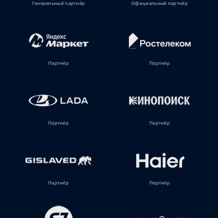
Генеральный партнёр
Официальный партнёр
Партнёр
Партнёр
Партнёр
Партнёр
Партнёр
Партнёр