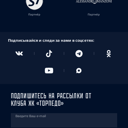
Партнёр
Партнёр
Подписывайся и следи за нами в соцсетях:
ПОДПИШИТЕСЬ НА РАССЫЛКИ ОТ
КЛУБА ХК «ТОРПЕДО»
Введите Ваш e-mail