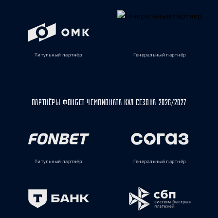
Титульный партнёр
Генеральный партнёр
ПАРТНЁРЫ ФОНБЕТ ЧЕМПИОНАТА КХЛ СЕЗОНА 2026/2027
Титульный партнёр
Генеральный партнёр