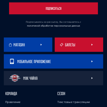
ПОДПИСАТЬСЯ
Подписываясь на рассылку, Вы соглашаетесь
с
политикой обработки персональных данных
МАГАЗИН
БИЛЕТЫ
МОБИЛЬНОЕ ПРИЛОЖЕНИЕ
МХК ЧАЙКА
КОМАНДА
СЕЗОН
Правление
Текстовые трансляции