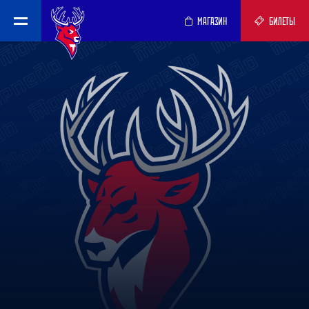
МАГАЗИН
БИЛЕТЫ