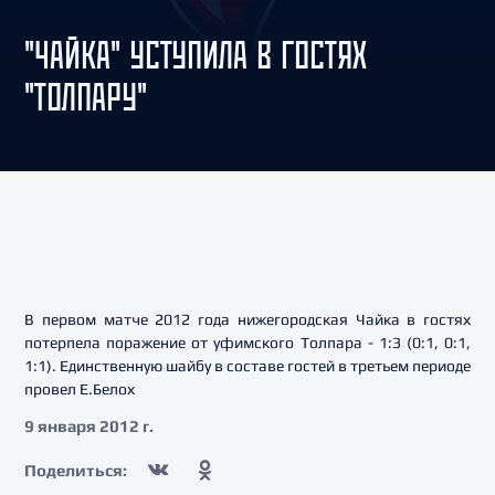
"ЧАЙКА" УСТУПИЛА В ГОСТЯХ
"ТОЛПАРУ"
В первом матче 2012 года нижегородская Чайка в гостях
потерпела поражение от уфимского Толпара - 1:3 (0:1, 0:1,
1:1). Единственную шайбу в составе гостей в третьем периоде
провел Е.Белох
9 января 2012 г.
Поделиться: