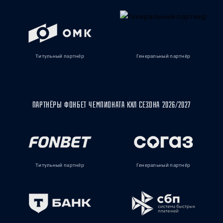
Титульный партнёр
Генеральный партнёр
ПАРТНЁРЫ ФОНБЕТ ЧЕМПИОНАТА КХЛ СЕЗОНА 2026/2027
Титульный партнёр
Генеральный партнёр