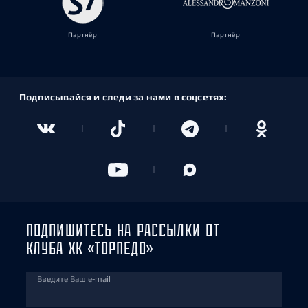
Партнёр
Партнёр
Подписывайся и следи за нами в соцсетях:
ПОДПИШИТЕСЬ НА РАССЫЛКИ ОТ
КЛУБА ХК «ТОРПЕДО»
Введите Ваш e-mail