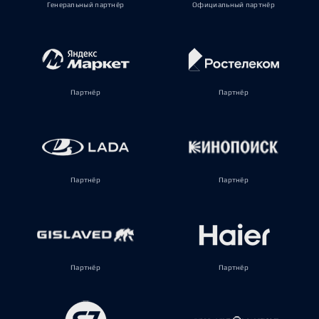
Генеральный партнёр
Официальный партнёр
Партнёр
Партнёр
Партнёр
Партнёр
Партнёр
Партнёр