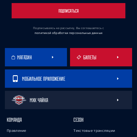
ПОДПИСАТЬСЯ
Подписываясь на рассылку, Вы соглашаетесь
с
политикой обработки персональных данных
МАГАЗИН
БИЛЕТЫ
МОБИЛЬНОЕ ПРИЛОЖЕНИЕ
МХК ЧАЙКА
КОМАНДА
СЕЗОН
Правление
Текстовые трансляции