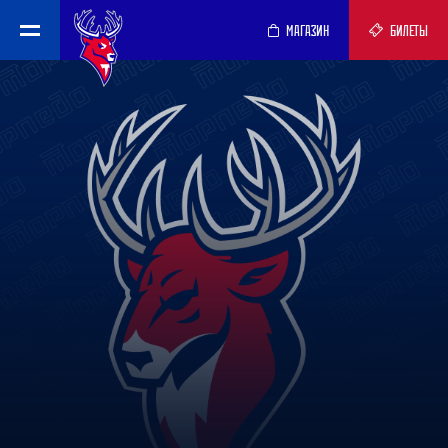
МАГАЗИН
БИЛЕТЫ