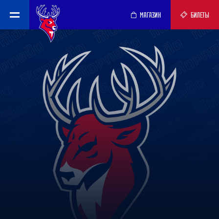
МАГАЗИН
БИЛЕТЫ