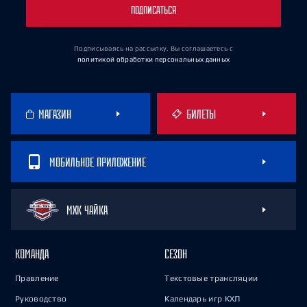
ПОДПИСАТЬСЯ
Подписываясь на рассылку, Вы соглашаетесь
с
политикой обработки персональных данных
МАГАЗИН
БИЛЕТЫ
МОБИЛЬНОЕ ПРИЛОЖЕНИЕ
МХК ЧАЙКА
КОМАНДА
СЕЗОН
Правление
Текстовые трансляции
Руководство
Календарь игр КХЛ