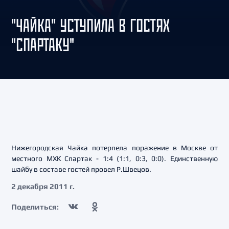
"ЧАЙКА" УСТУПИЛА В ГОСТЯХ
"СПАРТАКУ"
Нижегородская Чайка потерпела поражение в Москве от
местного МХК Спартак - 1:4 (1:1, 0:3, 0:0). Единственную
шайбу в составе гостей провел Р.Швецов.
2 декабря 2011 г.
Поделиться: