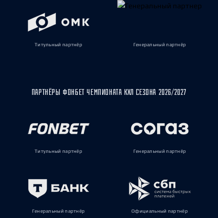
Титульный партнёр
Генеральный партнёр
ПАРТНЁРЫ ФОНБЕТ ЧЕМПИОНАТА КХЛ СЕЗОНА 2026/2027
Титульный партнёр
Генеральный партнёр
Генеральный партнёр
Официальный партнёр