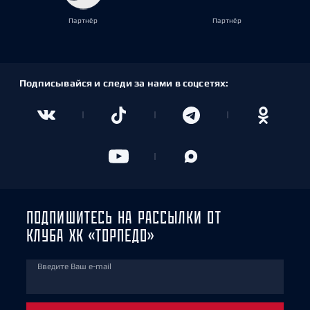
Партнёр
Партнёр
Подписывайся и следи за нами в соцсетях:
ПОДПИШИТЕСЬ НА РАССЫЛКИ ОТ
КЛУБА ХК «ТОРПЕДО»
Введите Ваш e-mail