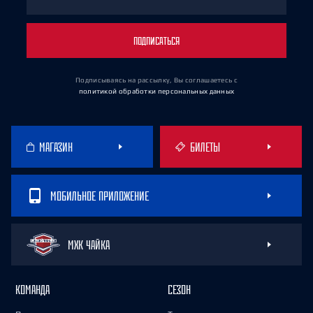
ПОДПИСАТЬСЯ
Подписываясь на рассылку, Вы соглашаетесь
с
политикой обработки персональных данных
МАГАЗИН
БИЛЕТЫ
МОБИЛЬНОЕ ПРИЛОЖЕНИЕ
МХК ЧАЙКА
КОМАНДА
СЕЗОН