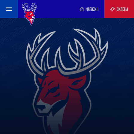
МАГАЗИН
БИЛЕТЫ