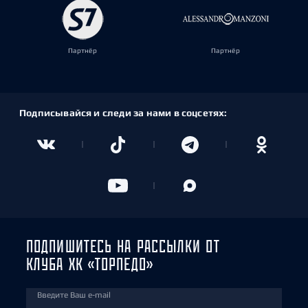
Партнёр
Партнёр
Подписывайся и следи за нами в соцсетях:
ПОДПИШИТЕСЬ НА РАССЫЛКИ ОТ
КЛУБА ХК «ТОРПЕДО»
Введите Ваш e-mail