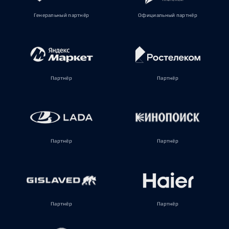
Генеральный партнёр
Официальный партнёр
Партнёр
Партнёр
Партнёр
Партнёр
Партнёр
Партнёр