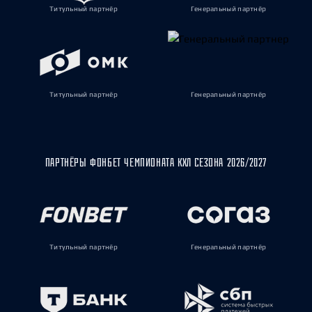
Титульный партнёр
Генеральный партнёр
Титульный партнёр
Генеральный партнёр
ПАРТНЁРЫ ФОНБЕТ ЧЕМПИОНАТА КХЛ СЕЗОНА 2026/2027
Титульный партнёр
Генеральный партнёр