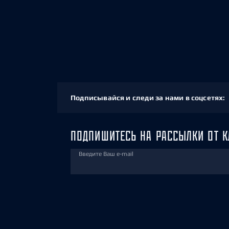
Подписывайся и следи за нами в соцсетях:
ПОДПИШИТЕСЬ НА РАССЫЛКИ ОТ К
Введите Ваш e-mail