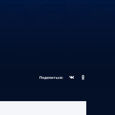
Поделиться: