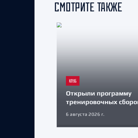
СМОТРИТЕ ТАКЖЕ
КЛУБ
Открыли программу
тренировочных сборо
6 августа 2026 г.