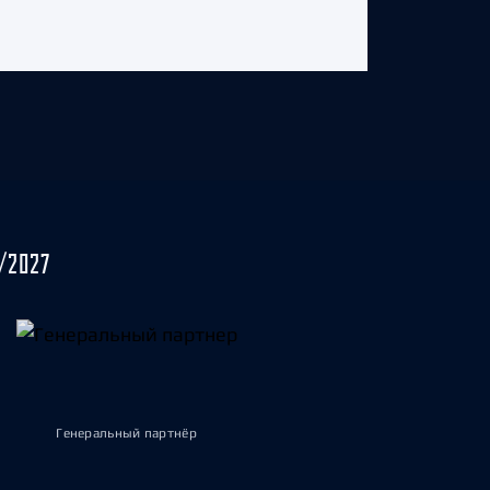
/2027
Генеральный партнёр