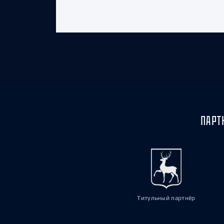
ПАРТ
Титульный партнёр