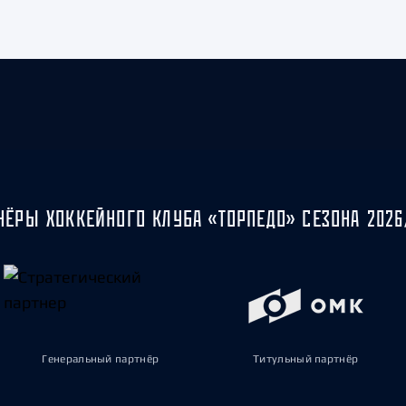
НЁРЫ ХОККЕЙНОГО КЛУБА «ТОРПЕДО» СЕЗОНА 2026
Генеральный партнёр
Титульный партнёр