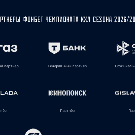
РТНЁРЫ ФОНБЕТ ЧЕМПИОНАТА КХЛ СЕЗОНА 2026/2
ый партнёр
Генеральный партнёр
Официальн
тнёр
Партнёр
Пар