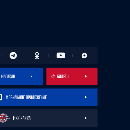
МАГАЗИН
БИЛЕТЫ
МОБИЛЬНОЕ ПРИЛОЖЕНИЕ
МХК ЧАЙКА