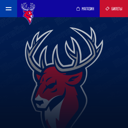
МАГАЗИН
БИЛЕТЫ