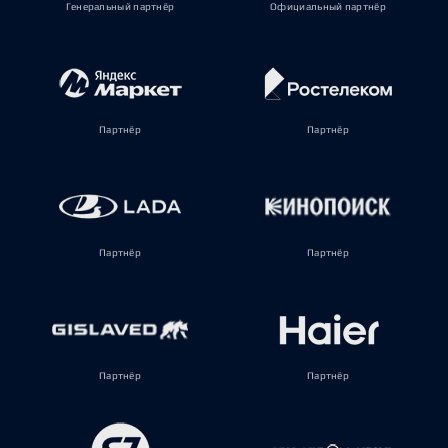
Генеральный партнёр
Официальный партнёр
Партнёр
Партнёр
Партнёр
Партнёр
Партнёр
Партнёр