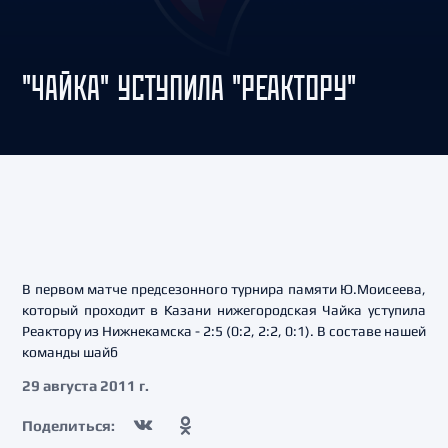
"ЧАЙКА" УСТУПИЛА "РЕАКТОРУ"
В первом матче предсезонного турнира памяти Ю.Моисеева,
который проходит в Казани нижегородская Чайка уступила
Реактору из Нижнекамска - 2:5 (0:2, 2:2, 0:1). В составе нашей
команды шайб
29 августа 2011 г.
Поделиться: