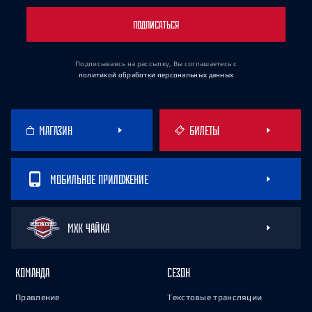
ПОДПИСАТЬСЯ
Подписываясь на рассылку, Вы соглашаетесь
с
политикой обработки персональных данных
МАГАЗИН
БИЛЕТЫ
МОБИЛЬНОЕ ПРИЛОЖЕНИЕ
МХК ЧАЙКА
КОМАНДА
СЕЗОН
Правление
Текстовые трансляции