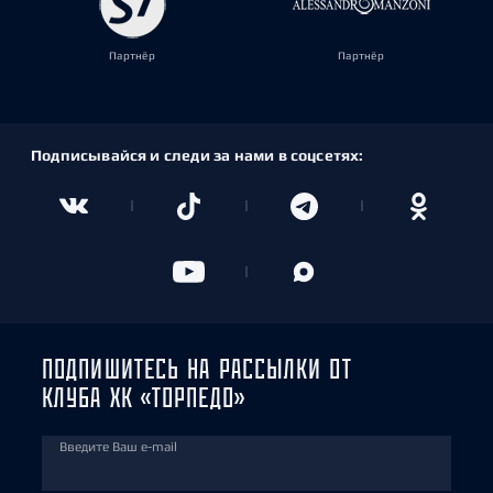
Партнёр
Партнёр
Подписывайся и следи за нами в соцсетях:
ПОДПИШИТЕСЬ НА РАССЫЛКИ ОТ
КЛУБА ХК «ТОРПЕДО»
Введите Ваш e-mail