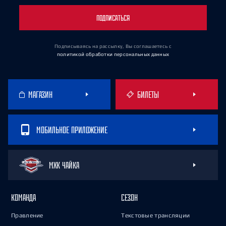
ПОДПИСАТЬСЯ
Подписываясь на рассылку, Вы соглашаетесь
с
политикой обработки персональных данных
МАГАЗИН
БИЛЕТЫ
МОБИЛЬНОЕ ПРИЛОЖЕНИЕ
МХК ЧАЙКА
КОМАНДА
СЕЗОН
Правление
Текстовые трансляции