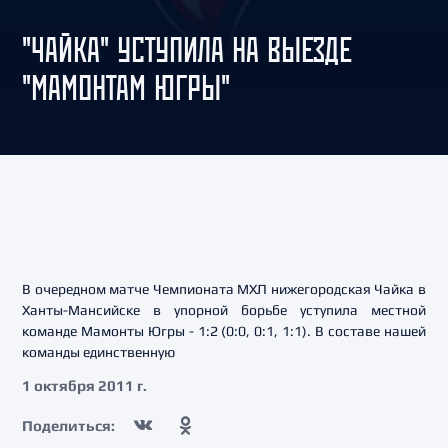
"ЧАЙКА" УСТУПИЛА НА ВЫЕЗДЕ
"МАМОНТАМ ЮГРЫ"
В очередном матче Чемпионата МХЛ нижегородская Чайка в
Ханты-Мансийске в упорной борьбе уступила местной
команде Мамонты Югры - 1:2 (0:0, 0:1, 1:1). В составе нашей
команды единственную
1 октября 2011 г.
Поделиться: