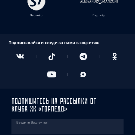
Партнёр
Партнёр
Подписывайся и следи за нами в соцсетях:
ПОДПИШИТЕСЬ НА РАССЫЛКИ ОТ
КЛУБА ХК «ТОРПЕДО»
Введите Ваш e-mail