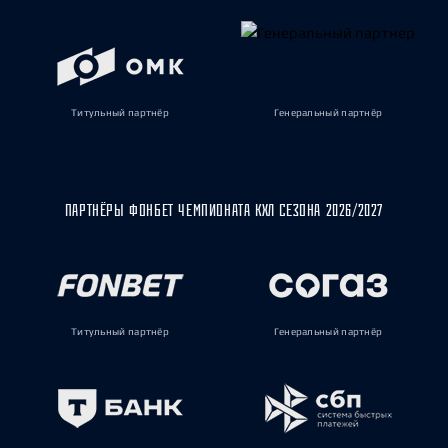
Титульный партнёр
Генеральный партнёр
ПАРТНЁРЫ ФОНБЕТ ЧЕМПИОНАТА КХЛ СЕЗОНА 2026/2027
Титульный партнёр
Генеральный партнёр