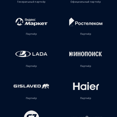
Генеральный партнёр
Официальный партнёр
Партнёр
Партнёр
Партнёр
Партнёр
Партнёр
Партнёр