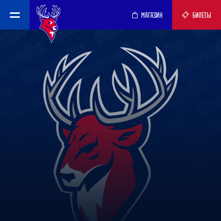
МАГАЗИН
БИЛЕТЫ