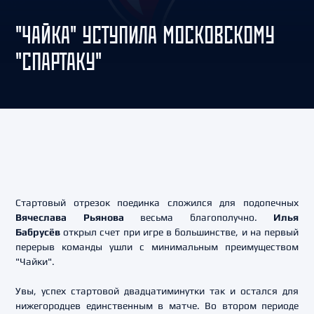
"ЧАЙКА" УСТУПИЛА МОСКОВСКОМУ
"СПАРТАКУ"
Стартовый отрезок поединка сложился для подопечных
Вячеслава Рьянова
весьма благополучно.
Илья
Бабрусёв
открыл счет при игре в большинстве, и на первый
перерыв команды ушли с минимальным преимуществом
"Чайки".
Увы, успех стартовой двадцатиминутки так и остался для
нижегородцев единственным в матче. Во втором периоде