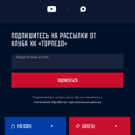
ПОДПИШИТЕСЬ НА РАССЫЛКИ ОТ
КЛУБА ХК «ТОРПЕДО»
Введите Ваш e-mail
ПОДПИСАТЬСЯ
Подписываясь на рассылку, Вы соглашаетесь
с
политикой обработки персональных данных
МАГАЗИН
БИЛЕТЫ