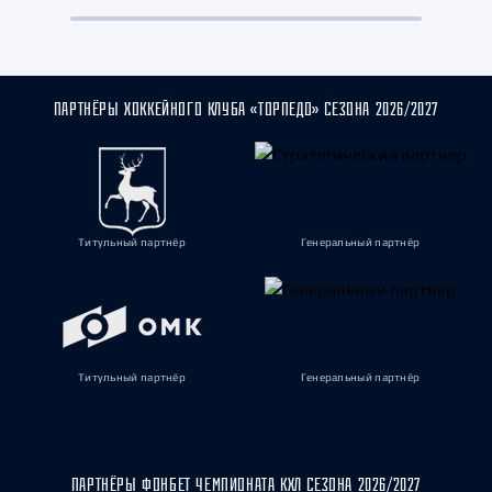
ПАРТНЁРЫ ХОККЕЙНОГО КЛУБА «ТОРПЕДО» СЕЗОНА 2026/2027
Титульный партнёр
Генеральный партнёр
Титульный партнёр
Генеральный партнёр
ПАРТНЁРЫ ФОНБЕТ ЧЕМПИОНАТА КХЛ СЕЗОНА 2026/2027