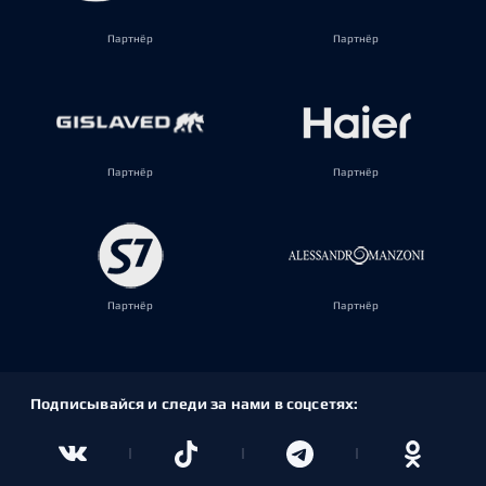
Партнёр
Партнёр
Партнёр
Партнёр
Партнёр
Партнёр
Подписывайся и следи за нами в соцсетях: