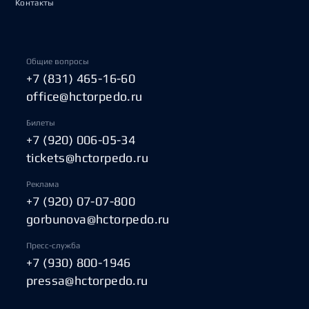
Контакты
Общие вопросы
+7 (831) 465-16-60
office@hctorpedo.ru
Билеты
+7 (920) 006-05-34
tickets@hctorpedo.ru
Реклама
+7 (920) 07-07-800
gorbunova@hctorpedo.ru
Пресс-служба
+7 (930) 800-1946
pressa@hctorpedo.ru