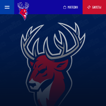
МАГАЗИН
БИЛЕТЫ