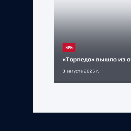
КЛУБ
«Торпедо» вышло из о
3 августа 2026 г.