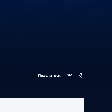
Поделиться: