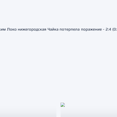
им Локо нижегородская Чайка потерпела поражение - 2:4 (0:1