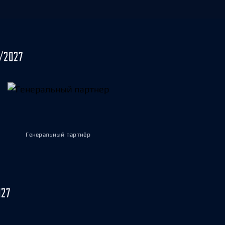
/2027
Генеральный партнёр
027