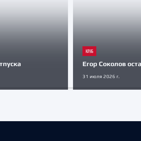
КЛУБ
тпуска
Егор Соколов оста
31 июля 2026 г.