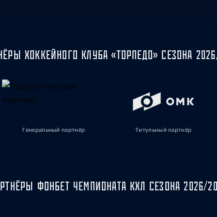
НЁРЫ ХОККЕЙНОГО КЛУБА «ТОРПЕДО» СЕЗОНА 2026
Генеральный партнёр
Титульный партнёр
РТНЁРЫ ФОНБЕТ ЧЕМПИОНАТА КХЛ СЕЗОНА 2026/2