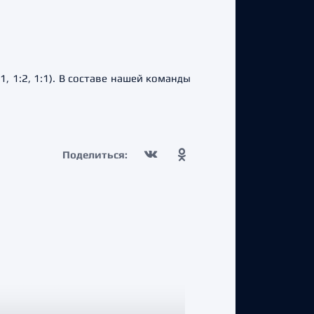
, 1:2, 1:1). В составе нашей команды
Поделиться: