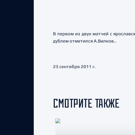
В первом из двух матчей с ярославск
дублем отметился А.Вилков..
23 сентября 2011 г.
СМОТРИТЕ ТАКЖЕ