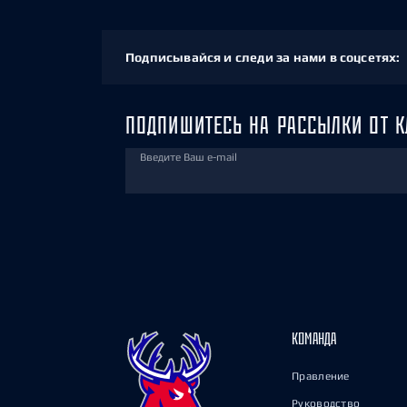
Подписывайся и следи за нами в соцсетях:
ПОДПИШИТЕСЬ НА РАССЫЛКИ ОТ К
Введите Ваш e-mail
КОМАНДА
Правление
Руководство