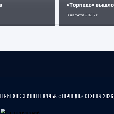
в
«Торпедо» вышло 
3 августа 2026 г.
НЁРЫ ХОККЕЙНОГО КЛУБА «ТОРПЕДО» СЕЗОНА 2026