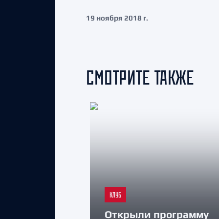
19 ноября 2018 г.
СМОТРИТЕ ТАКЖЕ
КЛУБ
Открыли программу