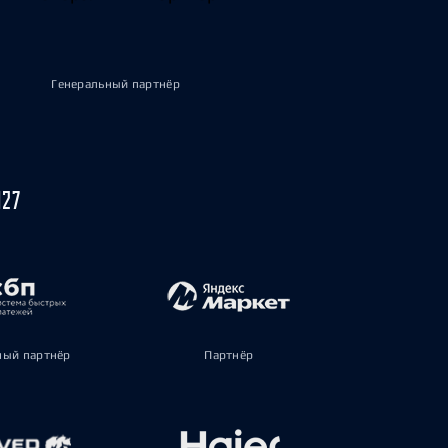
Генеральный партнёр
027
ый партнёр
Партнёр