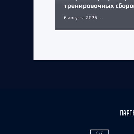
тренировочных сборо
6 августа 2026 г.
ПАРТ