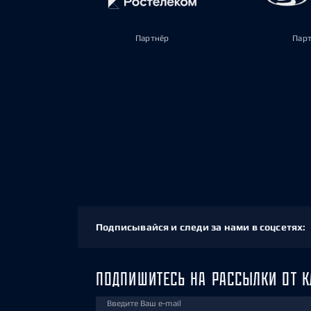
Партнёр
Пар
Подписывайся и следи за нами в соцсетях:
ПОДПИШИТЕСЬ НА РАССЫЛКИ ОТ К
Введите Ваш e-mail