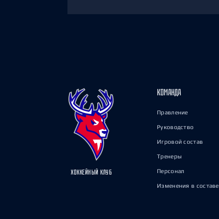
КОМАНДА
Правление
Руководство
Игровой состав
Тренеры
Персонал
ХОККЕЙНЫЙ КЛУБ
Изменения в составе