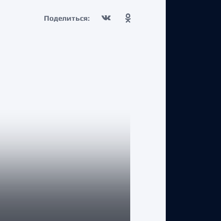
Поделиться:
КЛУБ