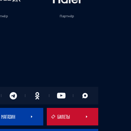
тнёр
Партнёр
МАГАЗИН
БИЛЕТЫ