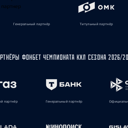
Генеральный партнёр
Титульный партнёр
РТНЁРЫ ФОНБЕТ ЧЕМПИОНАТА КХЛ СЕЗОНА 2026/2
ый партнёр
Генеральный партнёр
Официальн