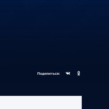
Поделиться: