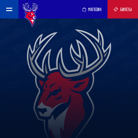
МАГАЗИН
БИЛЕТЫ