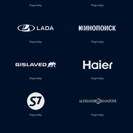
Партнёр
Партнёр
Партнёр
Партнёр
Партнёр
Партнёр
Партнёр
Партнёр