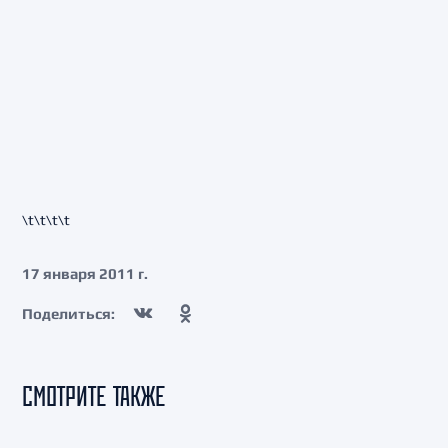
\t\t\t\t
17 января 2011 г.
Поделиться:
СМОТРИТЕ ТАКЖЕ