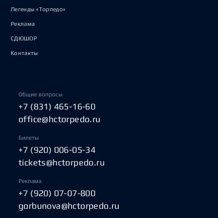
Легенды «Торпедо»
Реклама
СДЮШОР
Контакты
Общие вопросы
+7 (831) 465-16-60
office@hctorpedo.ru
Билеты
+7 (920) 006-05-34
tickets@hctorpedo.ru
Реклама
+7 (920) 07-07-800
gorbunova@hctorpedo.ru