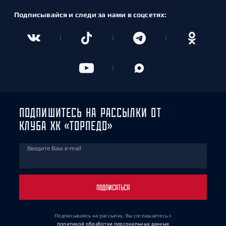
Подписывайся и следи за нами в соцсетях:
ПОДПИШИТЕСЬ НА РАССЫЛКИ ОТ
КЛУБА ХК «ТОРПЕДО»
Введите Ваш e-mail
ПОДПИСАТЬСЯ
Подписываясь на рассылку, Вы соглашаетесь
с
политикой обработки персональных данных