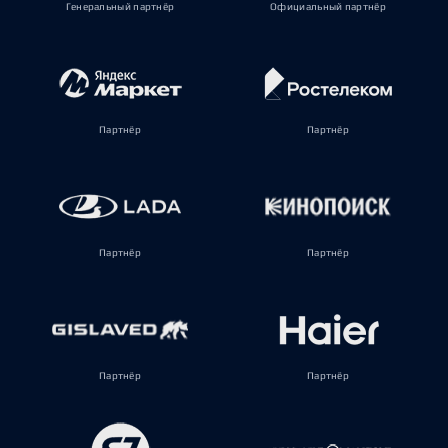
Генеральный партнёр
Официальный партнёр
Партнёр
Партнёр
Партнёр
Партнёр
Партнёр
Партнёр