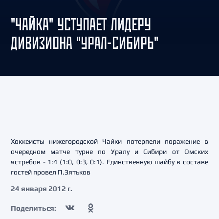
"ЧАЙКА" УСТУПАЕТ ЛИДЕРУ
ДИВИЗИОНА "УРАЛ-СИБИРЬ"
Хоккеисты нижегородской Чайки потерпели поражение в
очередном матче турне по Уралу и Сибири от Омских
ястребов - 1:4 (1:0, 0:3, 0:1). Единственную шайбу в составе
гостей провел П.Зятьков
24 января 2012 г.
Поделиться: