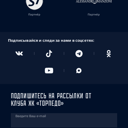
Партнёр
Партнёр
Подписывайся и следи за нами в соцсетях:
ПОДПИШИТЕСЬ НА РАССЫЛКИ ОТ
КЛУБА ХК «ТОРПЕДО»
Введите Ваш e-mail