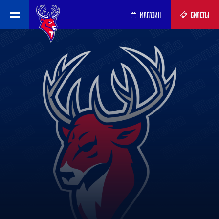
МАГАЗИН
БИЛЕТЫ