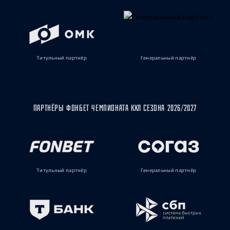
Титульный партнёр
Генеральный партнёр
ПАРТНЁРЫ ФОНБЕТ ЧЕМПИОНАТА КХЛ СЕЗОНА 2026/2027
Титульный партнёр
Генеральный партнёр