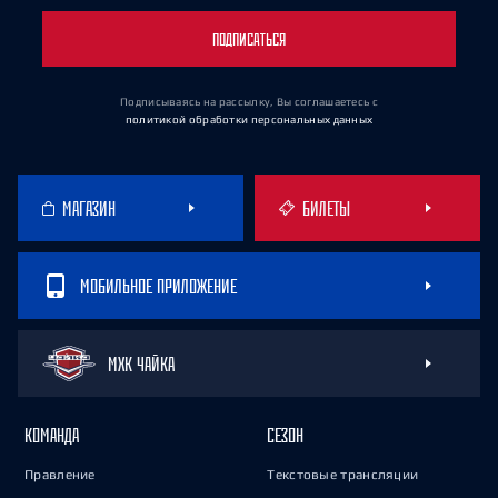
ПОДПИСАТЬСЯ
Подписываясь на рассылку, Вы соглашаетесь
с
политикой обработки персональных данных
МАГАЗИН
БИЛЕТЫ
МОБИЛЬНОЕ ПРИЛОЖЕНИЕ
МХК ЧАЙКА
КОМАНДА
СЕЗОН
Правление
Текстовые трансляции