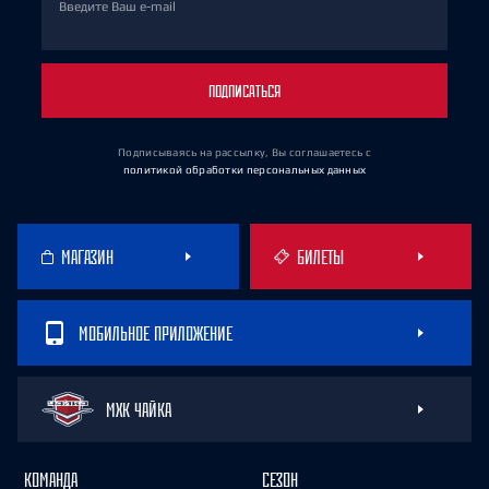
Введите Ваш e-mail
ПОДПИСАТЬСЯ
Подписываясь на рассылку, Вы соглашаетесь
с
политикой обработки персональных данных
МАГАЗИН
БИЛЕТЫ
МОБИЛЬНОЕ ПРИЛОЖЕНИЕ
МХК ЧАЙКА
КОМАНДА
СЕЗОН