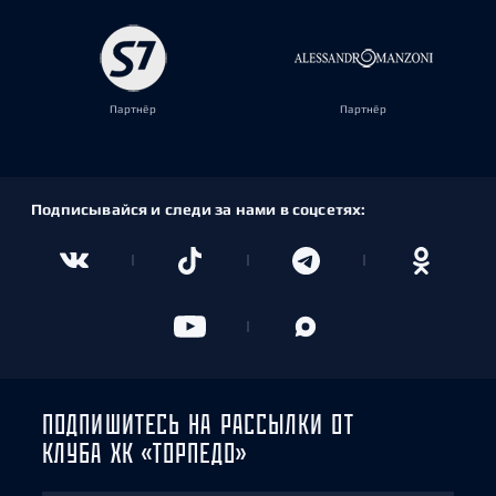
Партнёр
Партнёр
Подписывайся и следи за нами в соцсетях:
ПОДПИШИТЕСЬ НА РАССЫЛКИ ОТ
КЛУБА ХК «ТОРПЕДО»