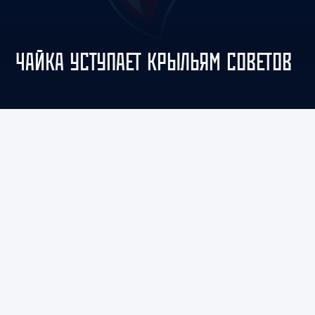
ЧАЙКА УСТУПАЕТ КРЫЛЬЯМ СОВЕТОВ