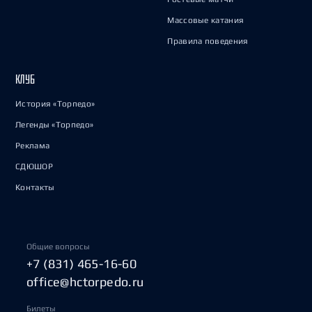
Массовые катания
Правила поведения
КЛУБ
История «Торпедо»
Легенды «Торпедо»
Реклама
СДЮШОР
Контакты
Общие вопросы
+7 (831) 465-16-60
office@hctorpedo.ru
Билеты