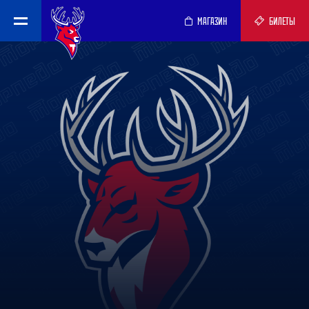
МАГАЗИН
БИЛЕТЫ