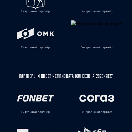
Титульный партнёр
Генеральный партнёр
Титульный партнёр
Генеральный партнёр
ПАРТНЁРЫ ФОНБЕТ ЧЕМПИОНАТА КХЛ СЕЗОНА 2026/2027
Титульный партнёр
Генеральный партнёр