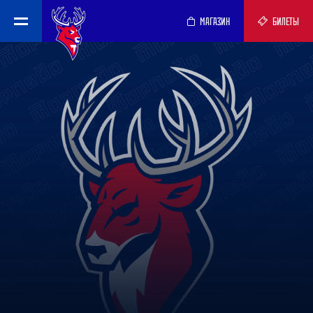
МАГАЗИН
БИЛЕТЫ