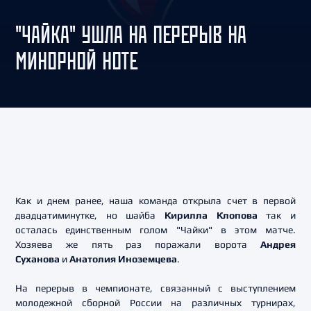
"ЧАЙКА" УШЛА НА ПЕРЕРЫВ НА
МИНОРНОЙ НОТЕ
Как и днем ранее, наша команда открыла счет в первой
двадцатиминутке, но шайба
Кирилла Клопова
так и
осталась единственным голом "Чайки" в этом матче.
Хозяева же пять раз поражали ворота
Андрея
Суханова
и
Анатолия Иноземцева
.
На перерыв в чемпионате, связанный с выступлением
молодежной сборной России на различных турнирах,