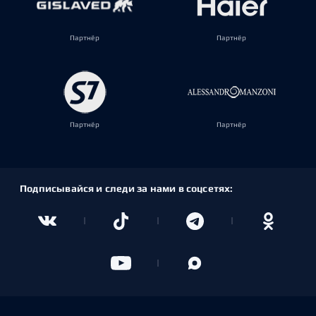
Партнёр
Партнёр
Партнёр
Партнёр
Подписывайся и следи за нами в соцсетях: