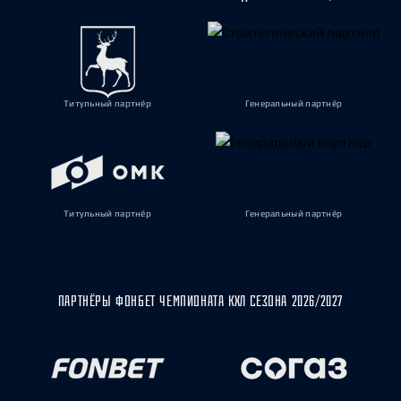
Титульный партнёр
Генеральный партнёр
Титульный партнёр
Генеральный партнёр
ПАРТНЁРЫ ФОНБЕТ ЧЕМПИОНАТА КХЛ СЕЗОНА 2026/2027