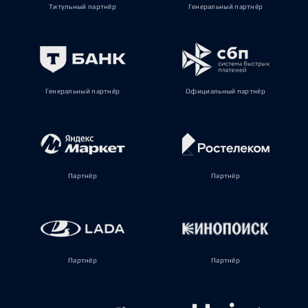
Титульный партнёр
Генеральный партнёр
Генеральный партнёр
Официальный партнёр
Партнёр
Партнёр
Партнёр
Партнёр