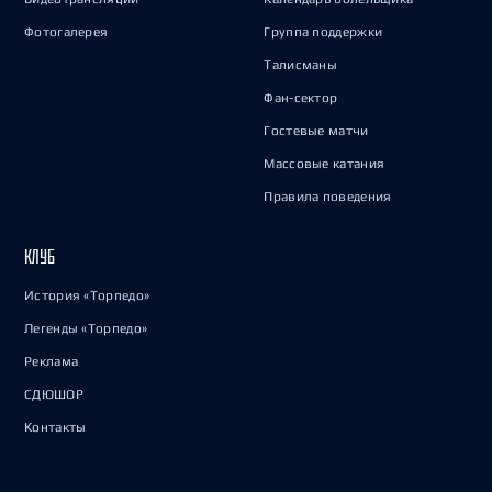
Фотогалерея
Группа поддержки
Талисманы
Фан-сектор
Гостевые матчи
Массовые катания
Правила поведения
КЛУБ
История «Торпедо»
Легенды «Торпедо»
Реклама
СДЮШОР
Контакты