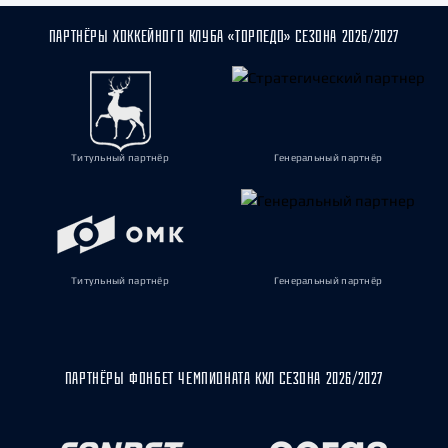
ПАРТНЁРЫ ХОККЕЙНОГО КЛУБА «ТОРПЕДО» СЕЗОНА 2026/2027
Титульный партнёр
Генеральный партнёр
Титульный партнёр
Генеральный партнёр
ПАРТНЁРЫ ФОНБЕТ ЧЕМПИОНАТА КХЛ СЕЗОНА 2026/2027