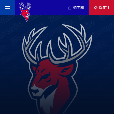
МАГАЗИН
БИЛЕТЫ