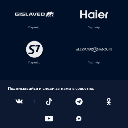
Партнёр
Партнёр
Партнёр
Партнёр
Подписывайся и следи за нами в соцсетях: