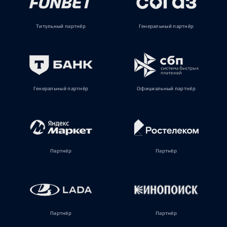
Титульный партнёр
Генеральный партнёр
Генеральный партнёр
Официальный партнёр
Партнёр
Партнёр
Партнёр
Партнёр