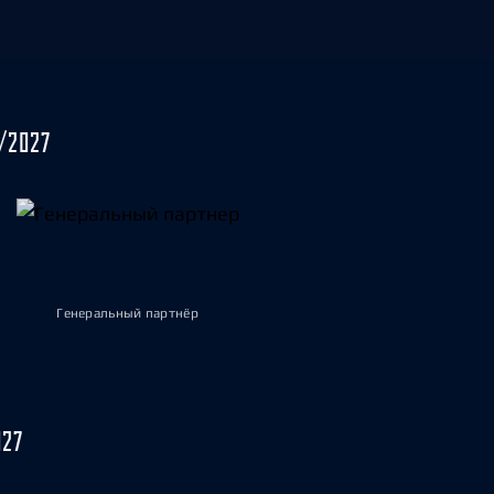
/2027
Генеральный партнёр
027