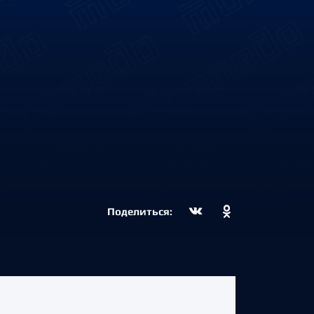
Поделиться: