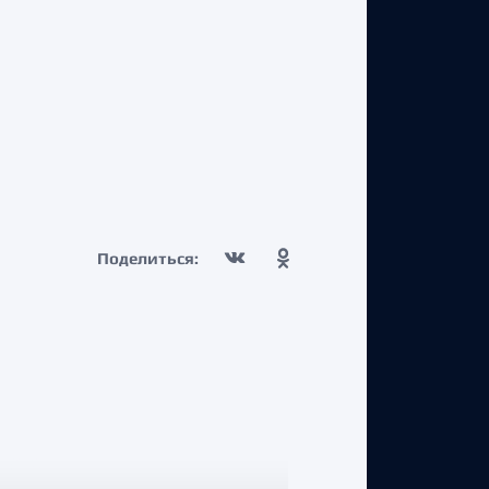
Поделиться: