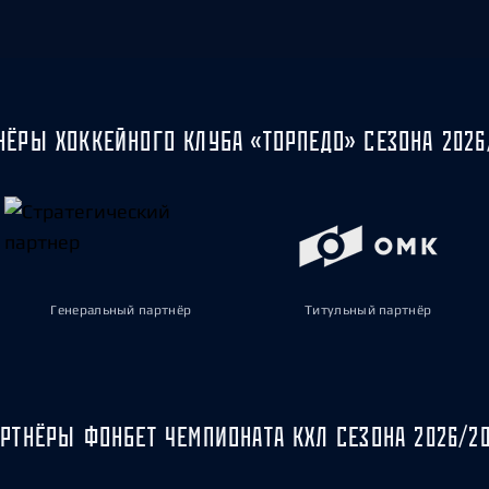
НЁРЫ ХОККЕЙНОГО КЛУБА «ТОРПЕДО» СЕЗОНА 2026
Генеральный партнёр
Титульный партнёр
РТНЁРЫ ФОНБЕТ ЧЕМПИОНАТА КХЛ СЕЗОНА 2026/2