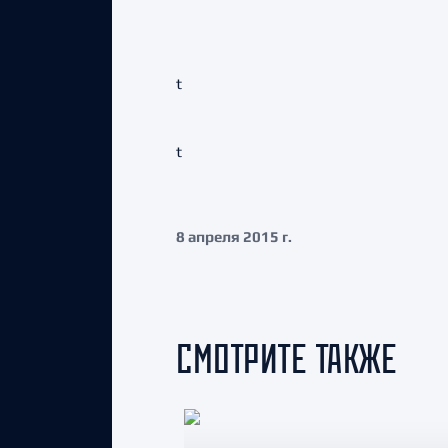
t
t
8 апреля 2015 г.
СМОТРИТЕ ТАКЖЕ