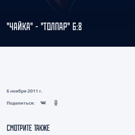
"ЧАЙКА" - "ТОЛПАР" 6:8
6 ноября 2011 г.
Поделиться:
СМОТРИТЕ ТАКЖЕ