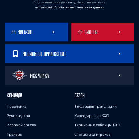
Подписываясь на рассылку, Вы соглашаетесь
с
политикой обработки персональных данных
МАГАЗИН
БИЛЕТЫ
МОБИЛЬНОЕ ПРИЛОЖЕНИЕ
МХК ЧАЙКА
КОМАНДА
СЕЗОН
Правление
Текстовые трансляции
Руководство
Календарь игр КХЛ
Игровой состав
Турнирные таблицы КХЛ
Тренеры
Статистика игроков