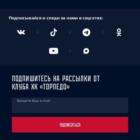
Подписывайся и следи за нами в соцсетях:
ПОДПИШИТЕСЬ НА РАССЫЛКИ ОТ
КЛУБА ХК «ТОРПЕДО»
Введите Ваш e-mail
ПОДПИСАТЬСЯ