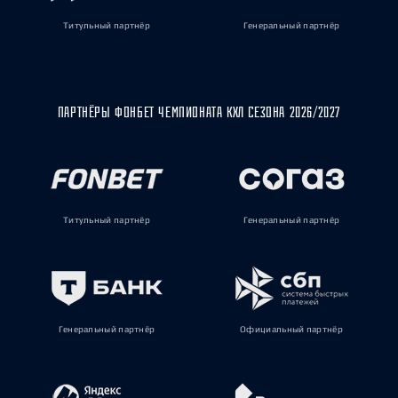
Титульный партнёр
Генеральный партнёр
ПАРТНЁРЫ ФОНБЕТ ЧЕМПИОНАТА КХЛ СЕЗОНА 2026/2027
Титульный партнёр
Генеральный партнёр
Генеральный партнёр
Официальный партнёр