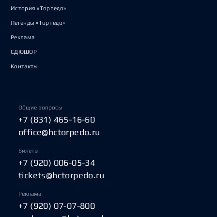
История «Торпедо»
Легенды «Торпедо»
Реклама
СДЮШОР
Контакты
Общие вопросы
+7 (831) 465-16-60
office@hctorpedo.ru
Билеты
+7 (920) 006-05-34
tickets@hctorpedo.ru
Реклама
+7 (920) 07-07-800