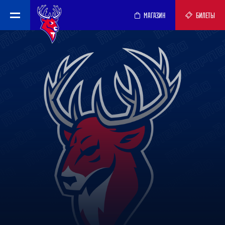
МАГАЗИН
БИЛЕТЫ