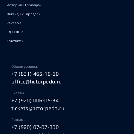
История «Торпедо»
Легенды «Торпедо»
Реклама
СДЮШОР
Контакты
Общие вопросы
+7 (831) 465-16-60
office@hctorpedo.ru
Билеты
+7 (920) 006-05-34
tickets@hctorpedo.ru
Реклама
+7 (920) 07-07-800