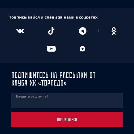
Подписывайся и следи за нами в соцсетях:
ПОДПИШИТЕСЬ НА РАССЫЛКИ ОТ
КЛУБА ХК «ТОРПЕДО»
Введите Ваш e-mail
ПОДПИСАТЬСЯ