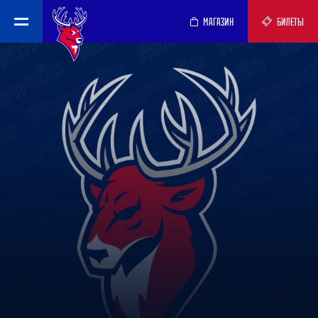
МАГАЗИН
БИЛЕТЫ