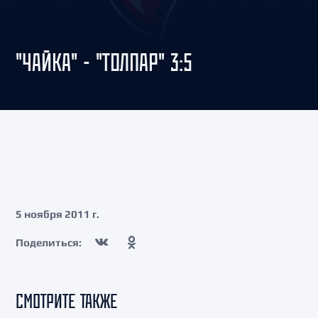
"ЧАЙКА" - "ТОЛПАР" 3:5
5 ноября 2011 г.
Поделиться:
СМОТРИТЕ ТАКЖЕ