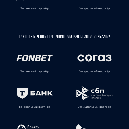
Титульный партнёр
Генеральный партнёр
ПАРТНЁРЫ ФОНБЕТ ЧЕМПИОНАТА КХЛ СЕЗОНА 2026/2027
Титульный партнёр
Генеральный партнёр
Генеральный партнёр
Официальный партнёр