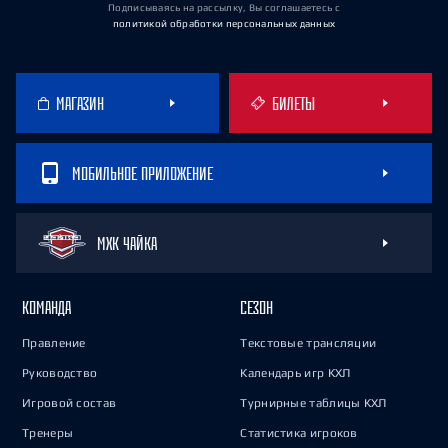
Подписываясь на рассылку, Вы соглашаетесь
с
политикой обработки персональных данных
МАГАЗИН
БИЛЕТЫ
МОБИЛЬНОЕ ПРИЛОЖЕНИЕ
МХК ЧАЙКА
КОМАНДА
СЕЗОН
Правление
Текстовые трансляции
Руководство
Календарь игр КХЛ
Игровой состав
Турнирные таблицы КХЛ
Тренеры
Статистика игроков