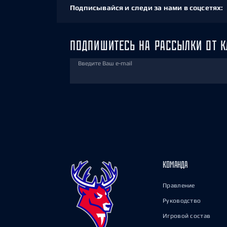
Подписывайся и следи за нами в соцсетях:
ПОДПИШИТЕСЬ НА РАССЫЛКИ ОТ К
Введите Ваш e-mail
КОМАНДА
Правление
Руководство
Игровой состав