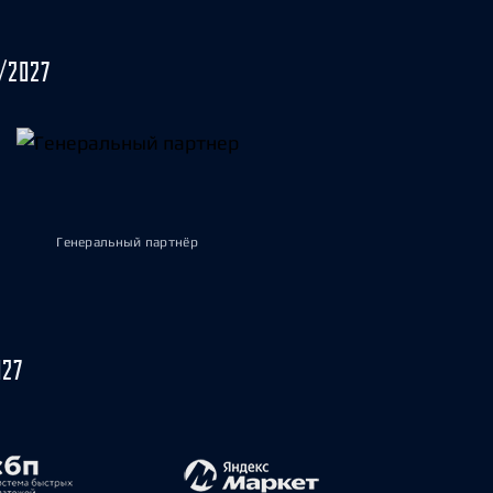
/2027
Генеральный партнёр
027