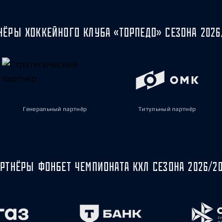
НЁРЫ ХОККЕЙНОГО КЛУБА «ТОРПЕДО» СЕЗОНА 2026
Генеральный партнёр
Титульный партнёр
РТНЁРЫ ФОНБЕТ ЧЕМПИОНАТА КХЛ СЕЗОНА 2026/2