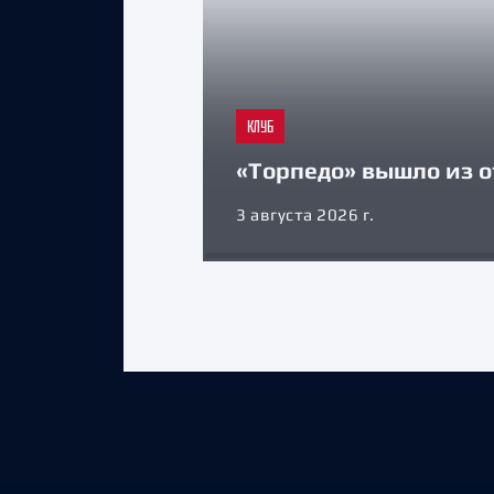
КЛУБ
«Торпедо» вышло из о
3 августа 2026 г.