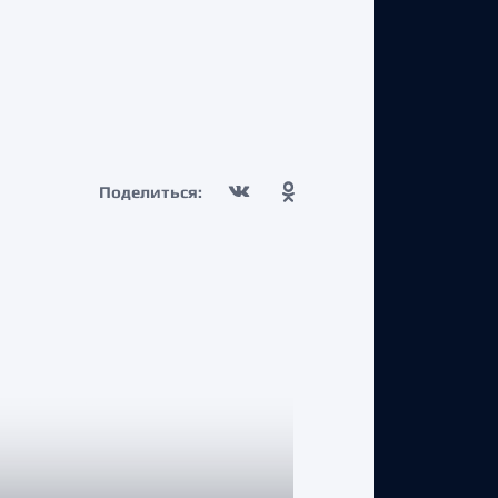
Поделиться: