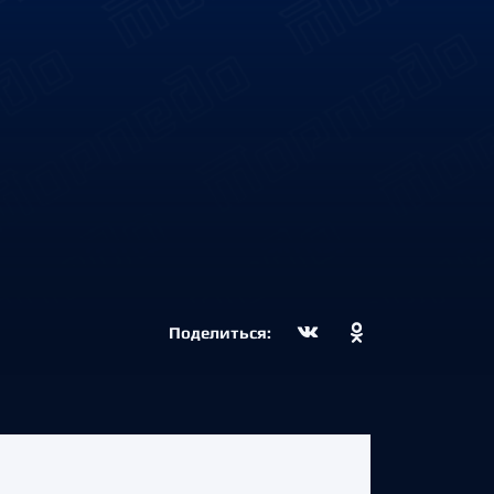
Поделиться: