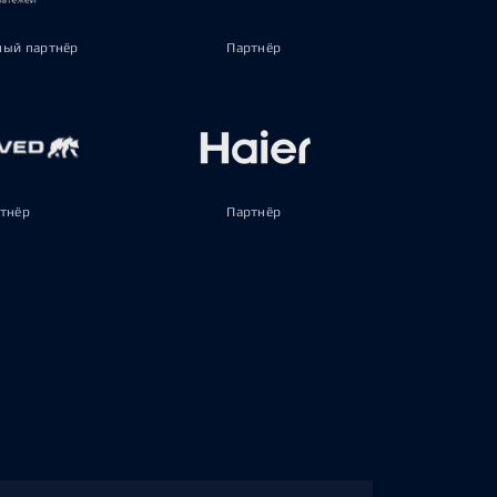
ый партнёр
Партнёр
тнёр
Партнёр