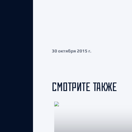
30 октября 2015 г.
СМОТРИТЕ ТАКЖЕ