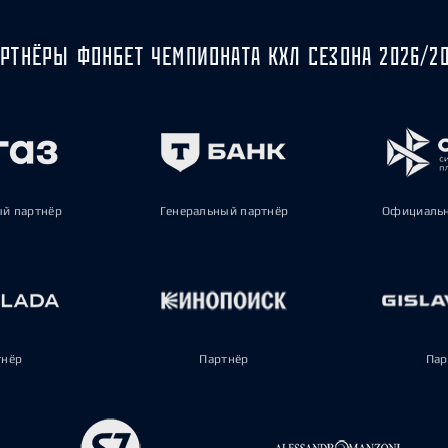
РТНЁРЫ ФОНБЕТ ЧЕМПИОНАТА КХЛ СЕЗОНА 2026/2
ый партнёр
Генеральный партнёр
Официальн
тнёр
Партнёр
Пар