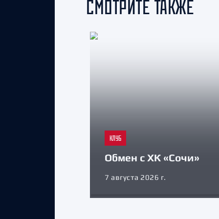
СМОТРИТЕ ТАКЖЕ
КЛУБ
Обмен с ХК «Сочи»
7 августа 2026 г.