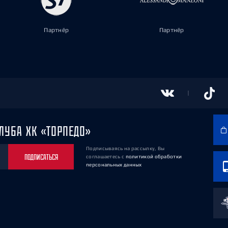
Партнёр
Партнёр
ЛУБА ХК «ТОРПЕДО»
Подписываясь на рассылку, Вы
ПОДПИСАТЬСЯ
соглашаетесь
с
политикой обработки
персональных данных