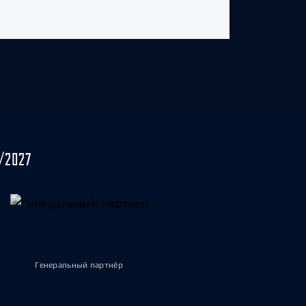
/2027
Генеральный партнёр