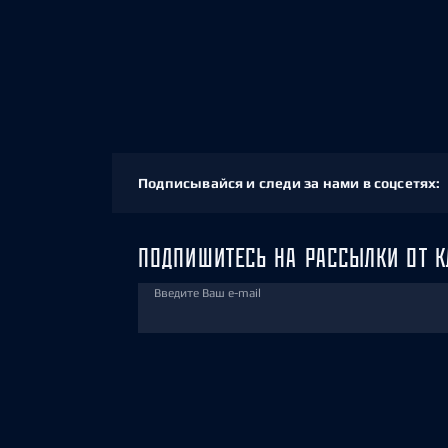
Подписывайся и следи за нами в соцсетях:
ПОДПИШИТЕСЬ НА РАССЫЛКИ ОТ К
Введите Ваш e-mail