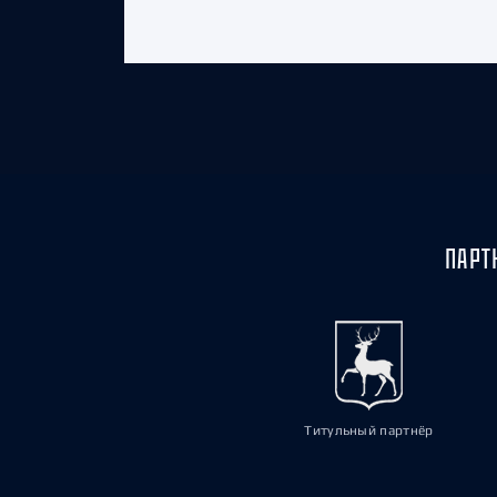
ПАРТ
Титульный партнёр