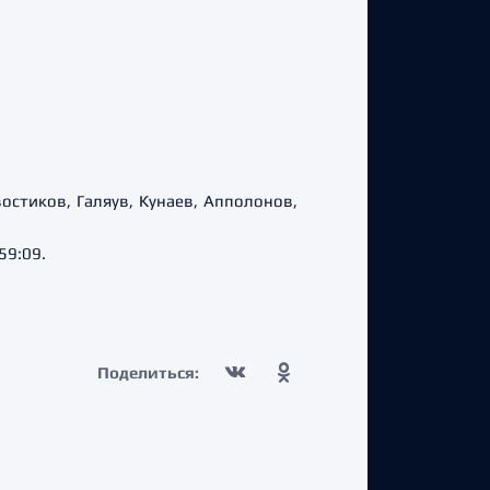
остиков, Галяув, Кунаев, Апполонов,
59:09.
Поделиться: