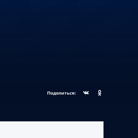
Поделиться: