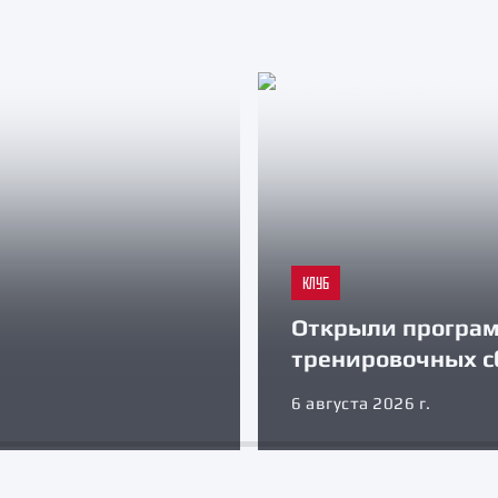
КЛУБ
Открыли програ
тренировочных с
6 августа 2026 г.