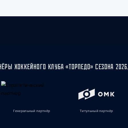
НЁРЫ ХОККЕЙНОГО КЛУБА «ТОРПЕДО» СЕЗОНА 2026
Генеральный партнёр
Титульный партнёр