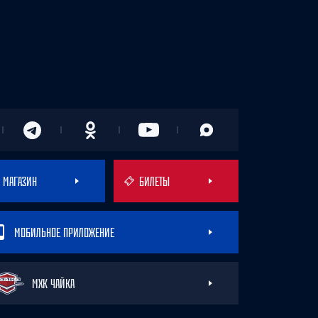
МАГАЗИН
БИЛЕТЫ
МОБИЛЬНОЕ ПРИЛОЖЕНИЕ
МХК ЧАЙКА