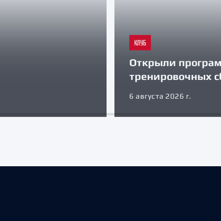
КЛУБ
Открыли програ
тренировочных с
6 августа 2026 г.