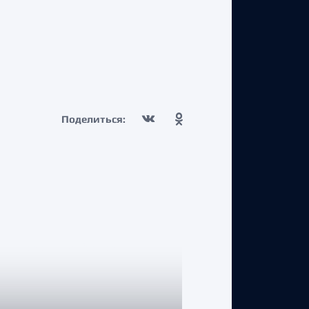
Поделиться: