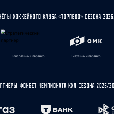
НЁРЫ ХОККЕЙНОГО КЛУБА «ТОРПЕДО» СЕЗОНА 2026
Генеральный партнёр
Титульный партнёр
РТНЁРЫ ФОНБЕТ ЧЕМПИОНАТА КХЛ СЕЗОНА 2026/2