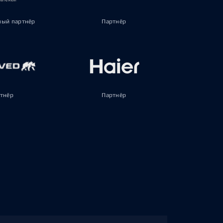
ый партнёр
Партнёр
тнёр
Партнёр