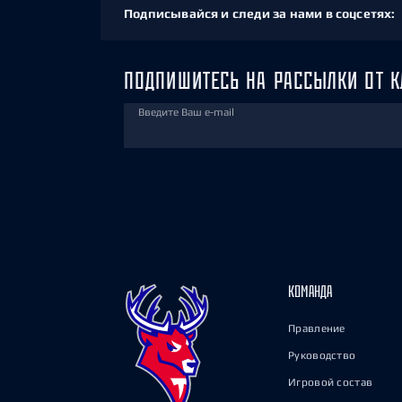
Подписывайся и следи за нами в соцсетях:
ПОДПИШИТЕСЬ НА РАССЫЛКИ ОТ К
Введите Ваш e-mail
КОМАНДА
Правление
Руководство
Игровой состав