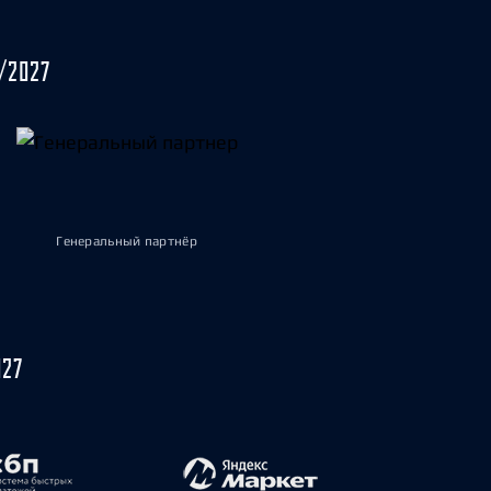
/2027
Генеральный партнёр
027