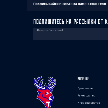
Подписывайся и следи за нами в соцсетях:
ПОДПИШИТЕСЬ НА РАССЫЛКИ ОТ К
Введите Ваш e-mail
КОМАНДА
Правление
Руководство
Игровой состав