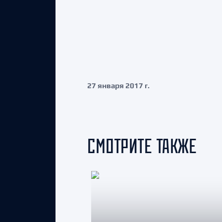
27 января 2017 г.
СМОТРИТЕ ТАКЖЕ