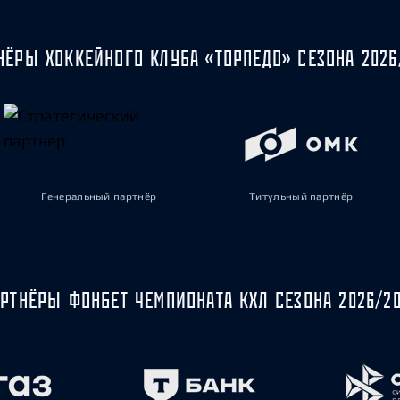
НЁРЫ ХОККЕЙНОГО КЛУБА «ТОРПЕДО» СЕЗОНА 2026
Генеральный партнёр
Титульный партнёр
РТНЁРЫ ФОНБЕТ ЧЕМПИОНАТА КХЛ СЕЗОНА 2026/2