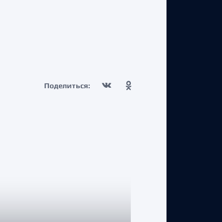
Поделиться: