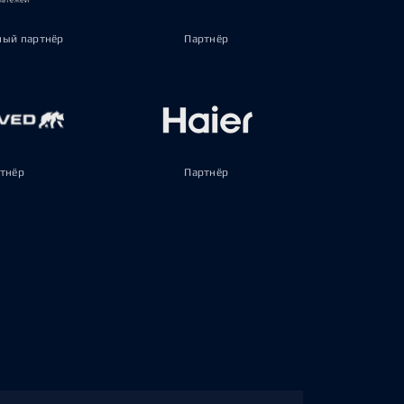
ый партнёр
Партнёр
тнёр
Партнёр