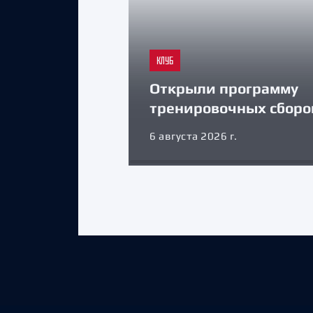
КЛУБ
Открыли программу
тренировочных сборо
6 августа 2026 г.