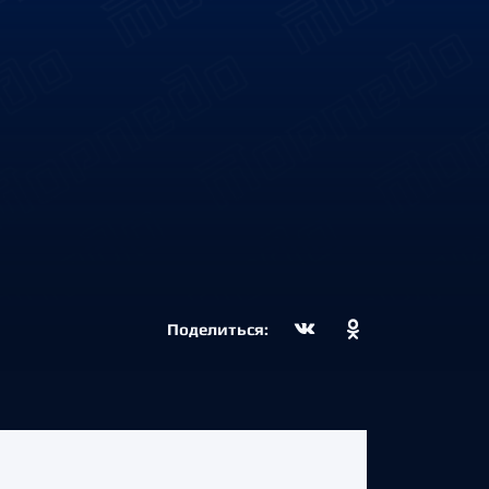
Поделиться: