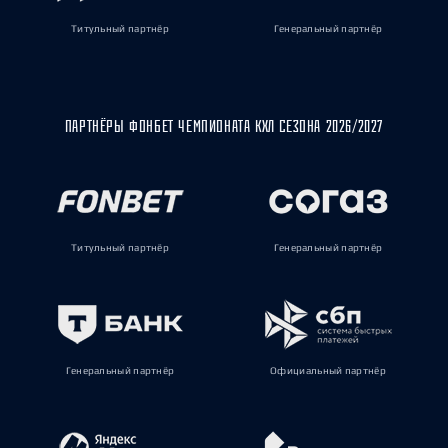
Титульный партнёр
Генеральный партнёр
ПАРТНЁРЫ ФОНБЕТ ЧЕМПИОНАТА КХЛ СЕЗОНА 2026/2027
Титульный партнёр
Генеральный партнёр
Генеральный партнёр
Официальный партнёр