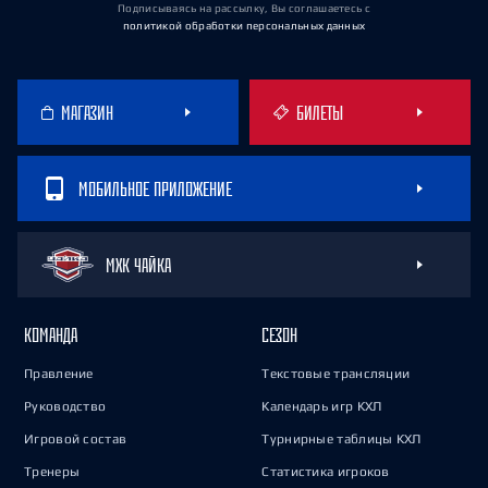
Подписываясь на рассылку, Вы соглашаетесь
с
политикой обработки персональных данных
МАГАЗИН
БИЛЕТЫ
МОБИЛЬНОЕ ПРИЛОЖЕНИЕ
МХК ЧАЙКА
КОМАНДА
СЕЗОН
Правление
Текстовые трансляции
Руководство
Календарь игр КХЛ
Игровой состав
Турнирные таблицы КХЛ
Тренеры
Статистика игроков