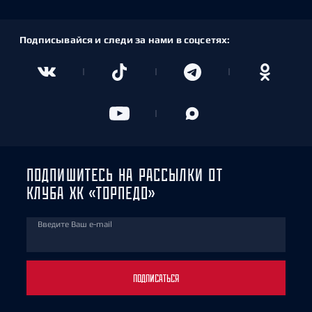
Подписывайся и следи за нами в соцсетях:
ПОДПИШИТЕСЬ НА РАССЫЛКИ ОТ
КЛУБА ХК «ТОРПЕДО»
Введите Ваш e-mail
ПОДПИСАТЬСЯ