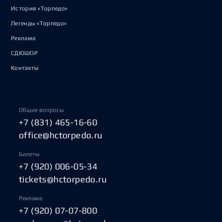
История «Торпедо»
Легенды «Торпедо»
Реклама
СДЮШОР
Контакты
Общие вопросы
+7 (831) 465-16-60
office@hctorpedo.ru
Билеты
+7 (920) 006-05-34
tickets@hctorpedo.ru
Реклама
+7 (920) 07-07-800