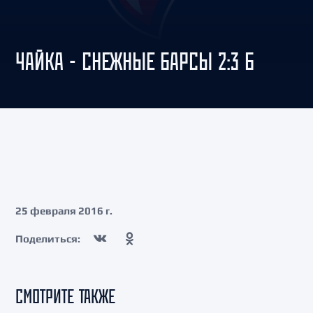
ЧАЙКА - СНЕЖНЫЕ БАРСЫ 2:3 Б
25 февраля 2016 г.
Поделиться:
СМОТРИТЕ ТАКЖЕ