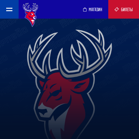
МАГАЗИН
БИЛЕТЫ