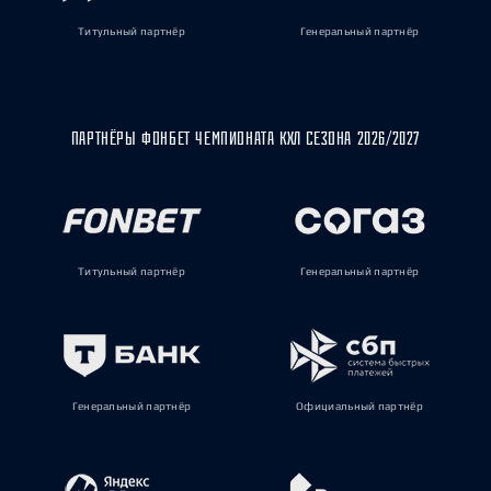
Титульный партнёр
Генеральный партнёр
ПАРТНЁРЫ ФОНБЕТ ЧЕМПИОНАТА КХЛ СЕЗОНА 2026/2027
Титульный партнёр
Генеральный партнёр
Генеральный партнёр
Официальный партнёр