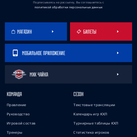
Подписываясь на рассылку, Вы соглашаетесь
с
политикой обработки персональных данных
МАГАЗИН
БИЛЕТЫ
МОБИЛЬНОЕ ПРИЛОЖЕНИЕ
МХК ЧАЙКА
КОМАНДА
СЕЗОН
Правление
Текстовые трансляции
Руководство
Календарь игр КХЛ
Игровой состав
Турнирные таблицы КХЛ
Тренеры
Статистика игроков