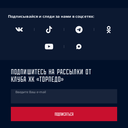
Подписывайся и следи за нами в соцсетях:
ПОДПИШИТЕСЬ НА РАССЫЛКИ ОТ
КЛУБА ХК «ТОРПЕДО»
Введите Ваш e-mail
ПОДПИСАТЬСЯ