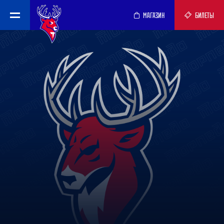
МАГАЗИН
БИЛЕТЫ