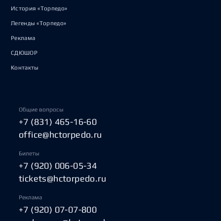
История «Торпедо»
Легенды «Торпедо»
Реклама
СДЮШОР
Контакты
Общие вопросы
+7 (831) 465-16-60
office@hctorpedo.ru
Билеты
+7 (920) 006-05-34
tickets@hctorpedo.ru
Реклама
+7 (920) 07-07-800