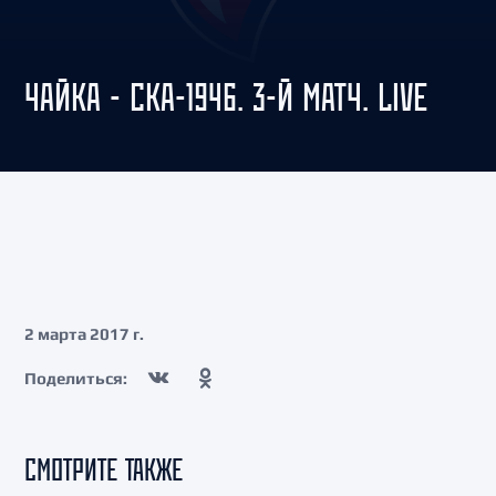
ЧАЙКА - СКА-1946. 3-Й МАТЧ. LIVE
2 марта 2017 г.
Поделиться:
СМОТРИТЕ ТАКЖЕ