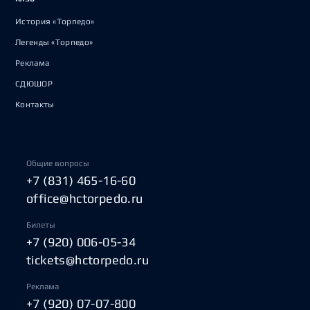
История «Торпедо»
Легенды «Торпедо»
Реклама
СДЮШОР
Контакты
Общие вопросы
+7 (831) 465-16-60
office@hctorpedo.ru
Билеты
+7 (920) 006-05-34
tickets@hctorpedo.ru
Реклама
+7 (920) 07-07-800