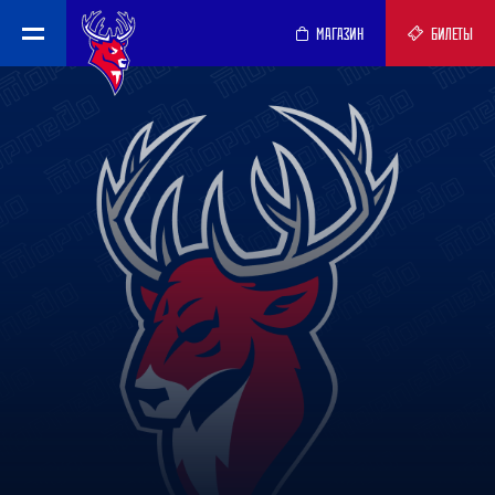
МАГАЗИН
БИЛЕТЫ