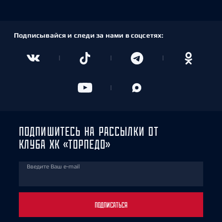
Подписывайся и следи за нами в соцсетях:
ПОДПИШИТЕСЬ НА РАССЫЛКИ ОТ
КЛУБА ХК «ТОРПЕДО»
Введите Ваш e-mail
ПОДПИСАТЬСЯ