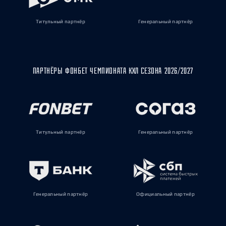
Титульный партнёр
Генеральный партнёр
ПАРТНЁРЫ ФОНБЕТ ЧЕМПИОНАТА КХЛ СЕЗОНА 2026/2027
Титульный партнёр
Генеральный партнёр
Генеральный партнёр
Официальный партнёр