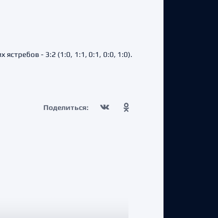
ребов - 3:2 (1:0, 1:1, 0:1, 0:0, 1:0).
Поделиться: