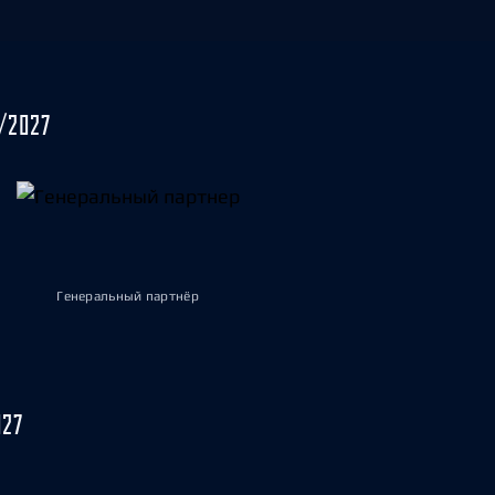
/2027
Генеральный партнёр
027