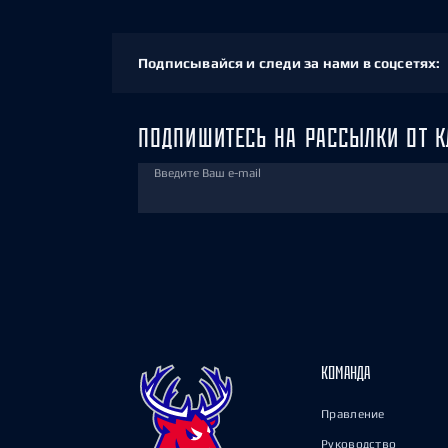
Подписывайся и следи за нами в соцсетях:
ПОДПИШИТЕСЬ НА РАССЫЛКИ ОТ К
Введите Ваш e-mail
КОМАНДА
Правление
Руководство