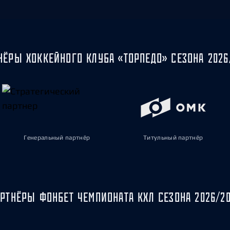
НЁРЫ ХОККЕЙНОГО КЛУБА «ТОРПЕДО» СЕЗОНА 2026
Генеральный партнёр
Титульный партнёр
РТНЁРЫ ФОНБЕТ ЧЕМПИОНАТА КХЛ СЕЗОНА 2026/2