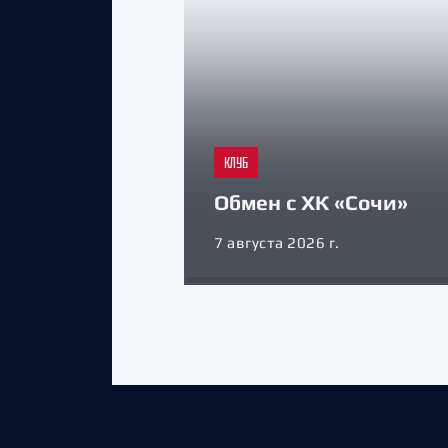
КЛУБ
Обмен с ХК «Сочи»
7 августа 2026 г.