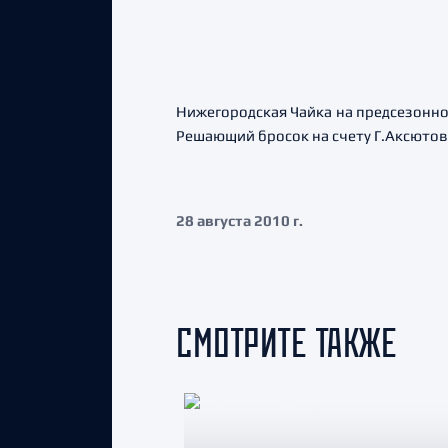
Нижегородская Чайка на предсезонном т
Решающий бросок на счету Г.Аксютов
28 августа 2010 г.
СМОТРИТЕ ТАКЖЕ