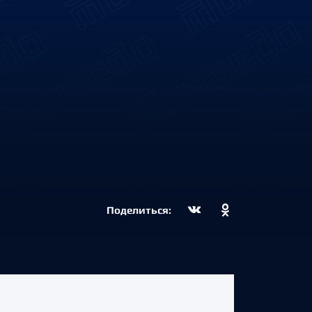
Поделиться: