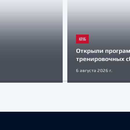
КЛУБ
Открыли програ
тренировочных с
6 августа 2026 г.