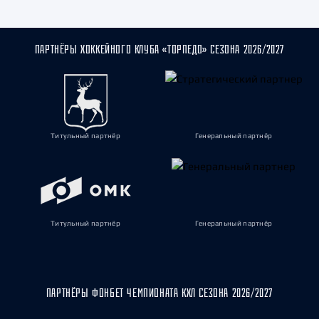
ПАРТНЁРЫ ХОККЕЙНОГО КЛУБА «ТОРПЕДО» СЕЗОНА 2026/2027
Титульный партнёр
Генеральный партнёр
Титульный партнёр
Генеральный партнёр
ПАРТНЁРЫ ФОНБЕТ ЧЕМПИОНАТА КХЛ СЕЗОНА 2026/2027