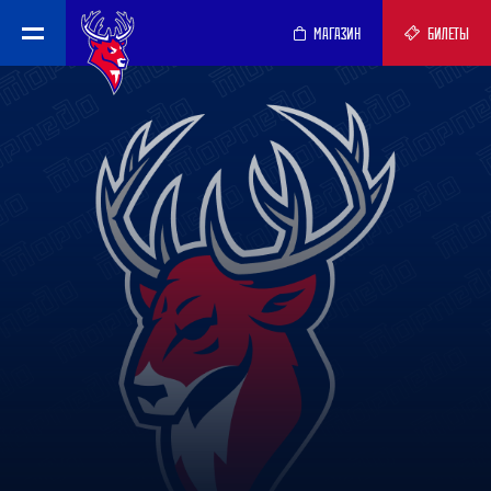
МАГАЗИН
БИЛЕТЫ