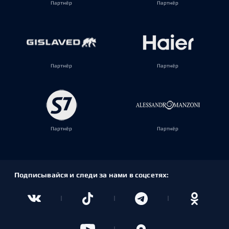
Партнёр
Партнёр
Партнёр
Партнёр
Партнёр
Партнёр
Подписывайся и следи за нами в соцсетях: