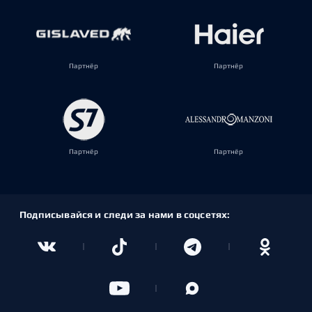
Партнёр
Партнёр
Партнёр
Партнёр
Подписывайся и следи за нами в соцсетях: