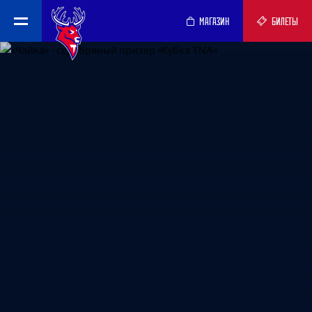
МАГАЗИН
БИЛЕТЫ