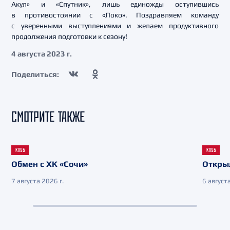
Акул» и «Спутник», лишь единожды оступившись
в противостоянии с «Локо». Поздравляем команду
с уверенными выступлениями и желаем продуктивного
продолжения подготовки к сезону!
4 августа 2023 г.
Поделиться:
СМОТРИТЕ ТАКЖЕ
КЛУБ
КЛУБ
Обмен с ХК «Сочи»
Откры
7 августа 2026 г.
6 августа