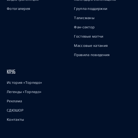
Фотогалерея
Группа поддержки
Талисманы
Фан-сектор
Гостевые матчи
Массовые катания
Правила поведения
КЛУБ
История «Торпедо»
Легенды «Торпедо»
Реклама
СДЮШОР
Контакты