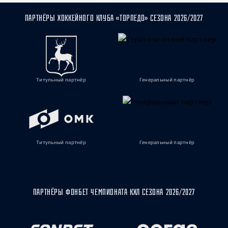
ПАРТНЁРЫ ХОККЕЙНОГО КЛУБА «ТОРПЕДО» СЕЗОНА 2026/2027
Титульный партнёр
Генеральный партнёр
Титульный партнёр
Генеральный партнёр
ПАРТНЁРЫ ФОНБЕТ ЧЕМПИОНАТА КХЛ СЕЗОНА 2026/2027