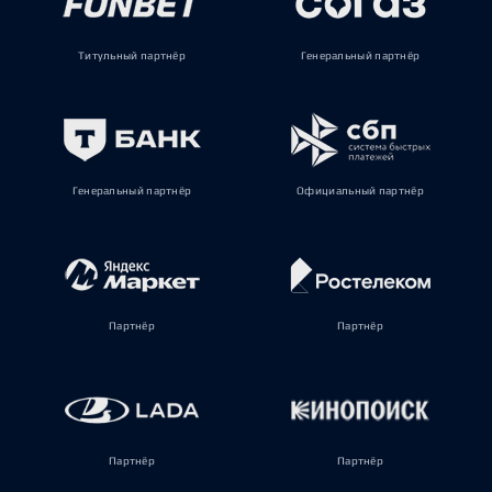
Титульный партнёр
Генеральный партнёр
Генеральный партнёр
Официальный партнёр
Партнёр
Партнёр
Партнёр
Партнёр