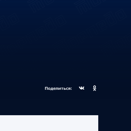
Поделиться: