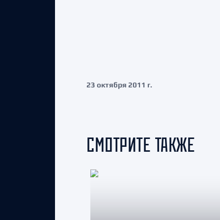
23 октября 2011 г.
СМОТРИТЕ ТАКЖЕ