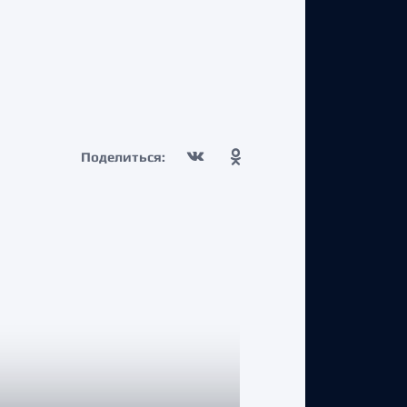
Поделиться: