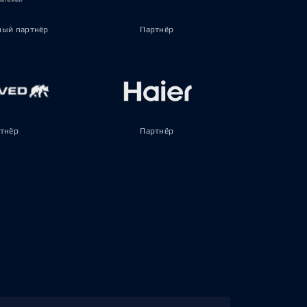
ый партнёр
Партнёр
тнёр
Партнёр