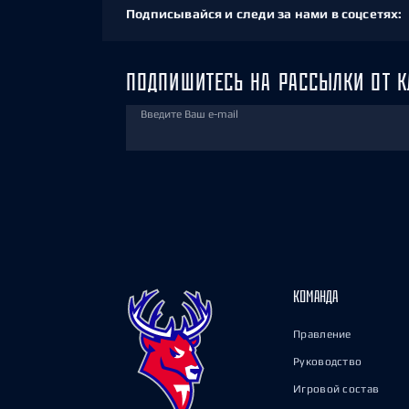
Подписывайся и следи за нами в соцсетях:
ПОДПИШИТЕСЬ НА РАССЫЛКИ ОТ К
Введите Ваш e-mail
КОМАНДА
Правление
Руководство
Игровой состав