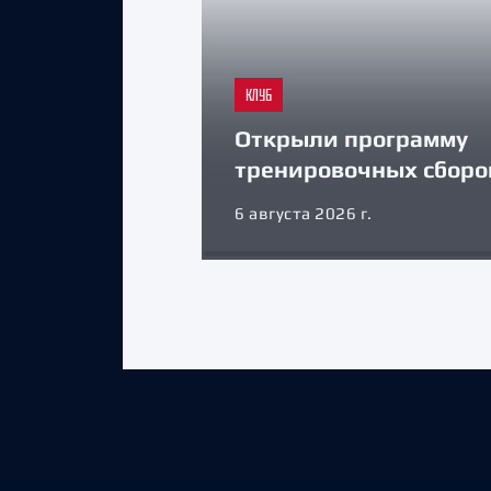
КЛУБ
Открыли программу
тренировочных сборо
6 августа 2026 г.