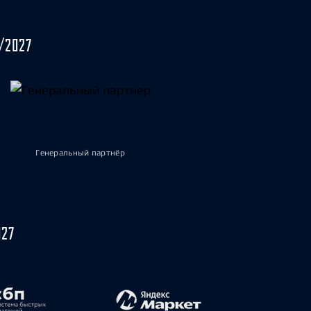
/2027
Генеральный партнёр
027