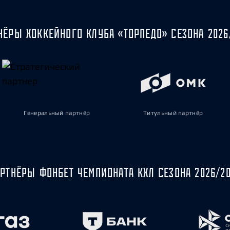
НЁРЫ ХОККЕЙНОГО КЛУБА «ТОРПЕДО» СЕЗОНА 2026
Генеральный партнёр
Титульный партнёр
РТНЁРЫ ФОНБЕТ ЧЕМПИОНАТА КХЛ СЕЗОНА 2026/2