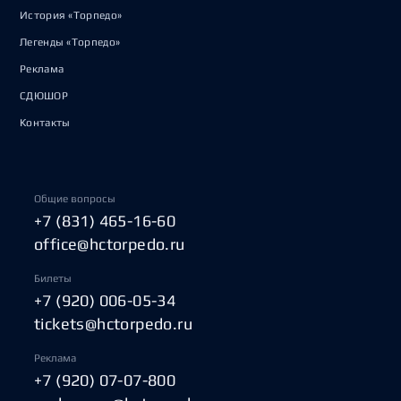
История «Торпедо»
Легенды «Торпедо»
Реклама
СДЮШОР
Контакты
Общие вопросы
+7 (831) 465-16-60
office@hctorpedo.ru
Билеты
+7 (920) 006-05-34
tickets@hctorpedo.ru
Реклама
+7 (920) 07-07-800