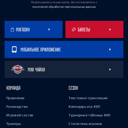
Подписываясь на рассылку, Вы соглашаетесь
с
политикой обработки персональных данных
МАГАЗИН
БИЛЕТЫ
МОБИЛЬНОЕ ПРИЛОЖЕНИЕ
МХК ЧАЙКА
КОМАНДА
СЕЗОН
Правление
Текстовые трансляции
Руководство
Календарь игр КХЛ
Игровой состав
Турнирные таблицы КХЛ
Тренеры
Статистика игроков