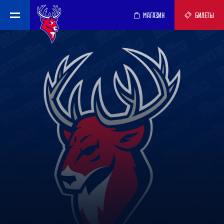
МАГАЗИН
БИЛЕТЫ