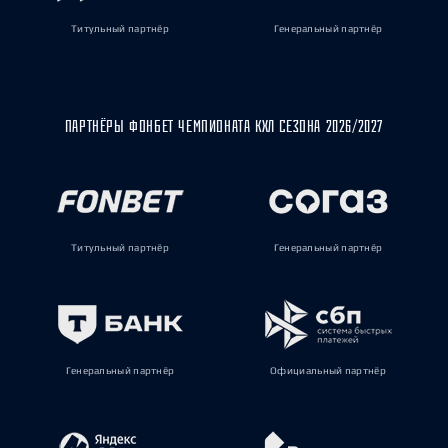
Титульный партнёр
Генеральный партнёр
ПАРТНЁРЫ ФОНБЕТ ЧЕМПИОНАТА КХЛ СЕЗОНА 2026/2027
Титульный партнёр
Генеральный партнёр
Генеральный партнёр
Официальный партнёр