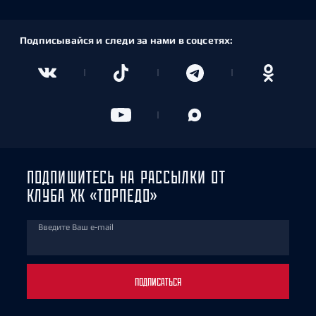
Подписывайся и следи за нами в соцсетях:
ПОДПИШИТЕСЬ НА РАССЫЛКИ ОТ
КЛУБА ХК «ТОРПЕДО»
Введите Ваш e-mail
ПОДПИСАТЬСЯ