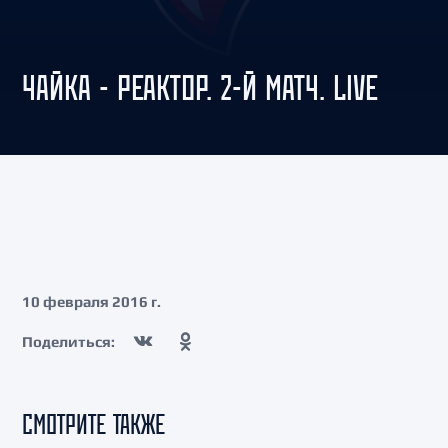
ЧАЙКА - РЕАКТОР. 2-Й МАТЧ. LIVE
10 февраля 2016 г.
Поделиться:
СМОТРИТЕ ТАКЖЕ