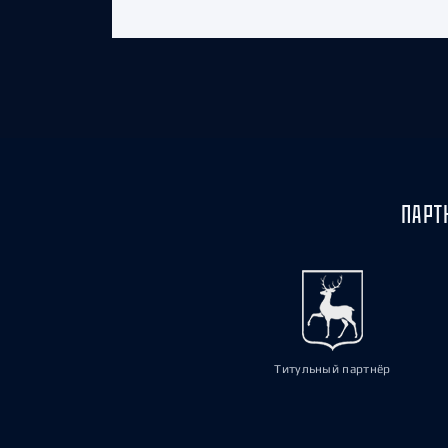
ПАРТ
Титульный партнёр