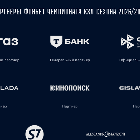
РТНЁРЫ ФОНБЕТ ЧЕМПИОНАТА КХЛ СЕЗОНА 2026/2
ый партнёр
Генеральный партнёр
Официальн
тнёр
Партнёр
Пар