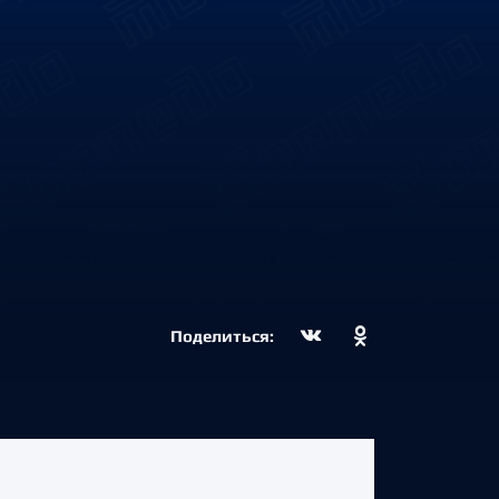
Поделиться: