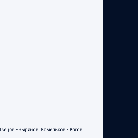
Швецов - Зырянов; Комельков - Рогов,