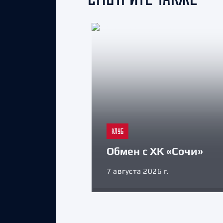
КЛУБ
Обмен с ХК «Сочи»
7 августа 2026 г.