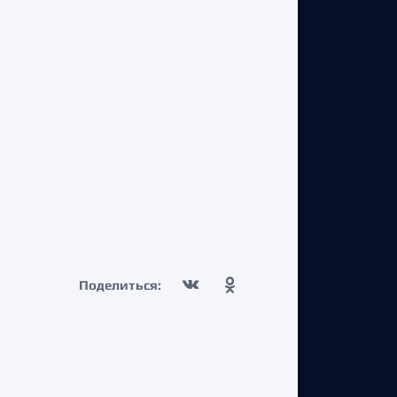
Поделиться: