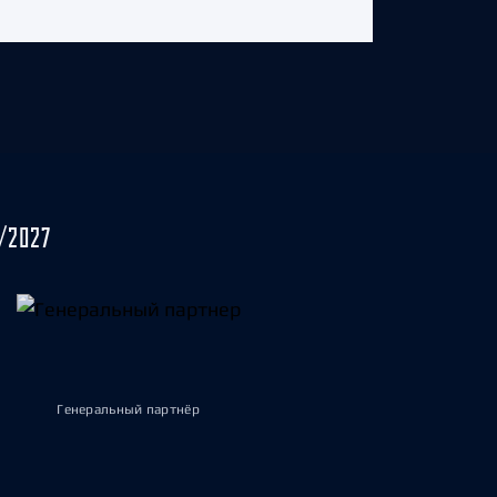
/2027
Генеральный партнёр