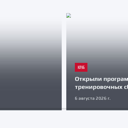
КЛУБ
Открыли програ
тренировочных с
6 августа 2026 г.