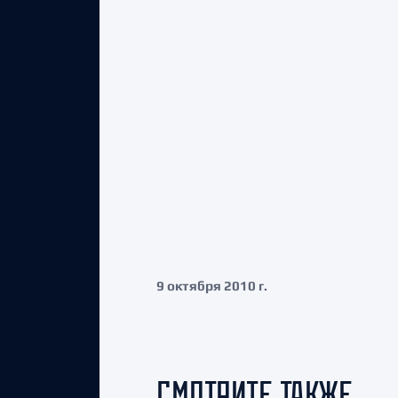
9 октября 2010 г.
СМОТРИТЕ ТАКЖЕ