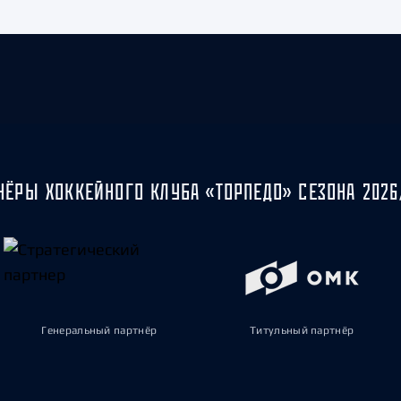
НЁРЫ ХОККЕЙНОГО КЛУБА «ТОРПЕДО» СЕЗОНА 2026
Генеральный партнёр
Титульный партнёр